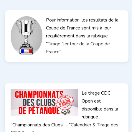
Pour information, les résultats de la
Coupe de France sont mis à jour
régulièrement dans la rubrique
"
Tirage 1er tour de la Coupe de
France
"
Le tirage CDC
Open est
disponible dans la
rubrique
"Championnats des Clubs" - "
Calendrier & Tirage des