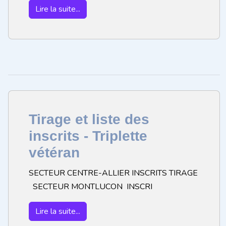
Lire la suite...
Tirage et liste des
inscrits - Triplette
vétéran
SECTEUR CENTRE-ALLIER INSCRITS TIRAGE
SECTEUR MONTLUCON INSCRI
Lire la suite...