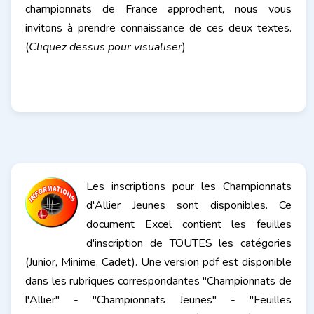
championnats de France approchent, nous vous
invitons à prendre connaissance de ces deux textes.
(
Cliquez dessus pour visualiser
)
Les inscriptions pour les Championnats
d'Allier Jeunes sont disponibles. Ce
document Excel contient les feuilles
d'inscription de TOUTES les catégories
(Junior, Minime, Cadet). Une version pdf est disponible
dans les rubriques correspondantes "Championnats de
l'Allier" - "Championnats Jeunes" - "Feuilles