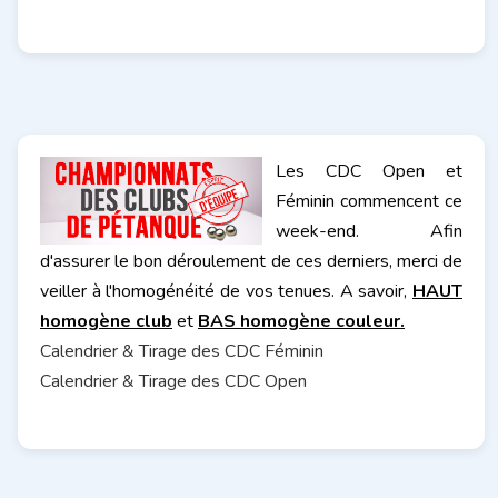
Les CDC Open et
Féminin commencent ce
week-end. Afin
d'assurer le bon déroulement de ces derniers, merci de
veiller à l'homogénéité de vos tenues. A savoir,
HAUT
homogène club
et
BAS homogène couleur.
Calendrier & Tirage des CDC Féminin
Calendrier & Tirage des CDC
Open