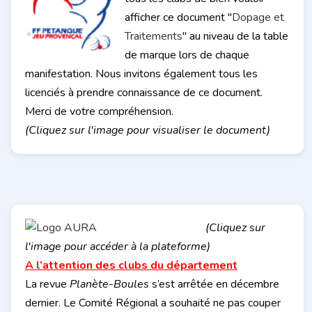
afficher ce document "
Dopage et
Traitements
" au niveau de la table
de marque lors de chaque
manifestation. Nous invitons également tous les
licenciés à prendre connaissance de ce document.
Merci de votre compréhension.
(Cliquez sur l'image pour visualiser le document)
(Cliquez sur
l'image pour accéder à la plateforme)
A l’attention des clubs du département
La revue
Planète-Boules
s’est arrêtée en décembre
dernier. Le Comité Régional a souhaité ne pas couper