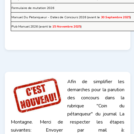
Formulaire de mutation 2026
Manuel Du Petanqueur - Dates de Concours 2026 (avant le
30 Septembre 2025
)
Pub Manuel 2026 (avant le
15 Novembre 2025
)
Afin de simplifier les
demarches pour la parution
des concours dans la
rubrique "Coin du
pétanqueur" du journal La
Montagne. Merci de respecter les étapes
suivantes: Envoyer par mail à: