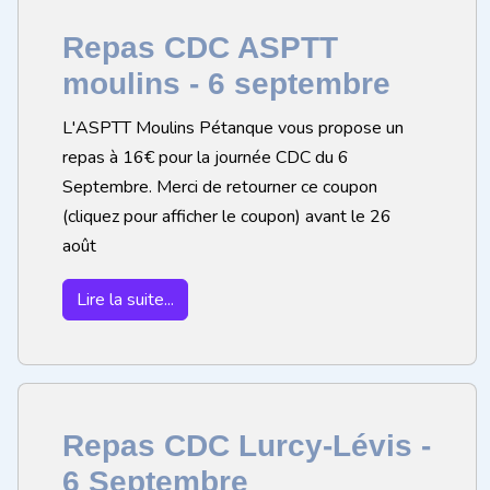
Repas CDC ASPTT
moulins - 6 septembre
L'ASPTT Moulins Pétanque vous propose un
repas à 16€ pour la journée CDC du 6
Septembre. Merci de retourner ce coupon
(cliquez pour afficher le coupon) avant le 26
août
Lire la suite...
Repas CDC Lurcy-Lévis -
6 Septembre