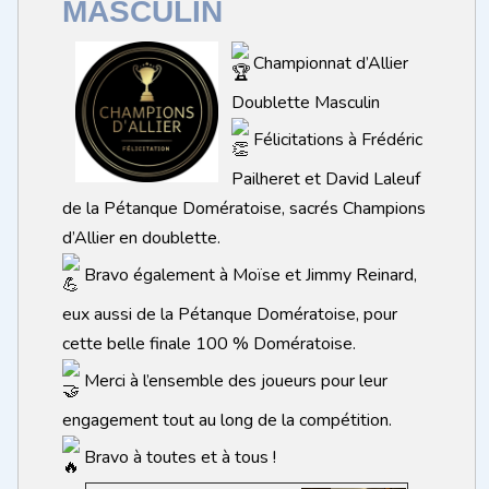
MASCULIN
Championnat d’Allier
Doublette Masculin
Félicitations à Frédéric
Pailheret et David Laleuf
de la Pétanque Domératoise, sacrés Champions
d’Allier en doublette.
Bravo également à Moïse et Jimmy Reinard,
eux aussi de la Pétanque Domératoise, pour
cette belle finale 100 % Domératoise.
Merci à l’ensemble des joueurs pour leur
engagement tout au long de la compétition.
Bravo à toutes et à tous !