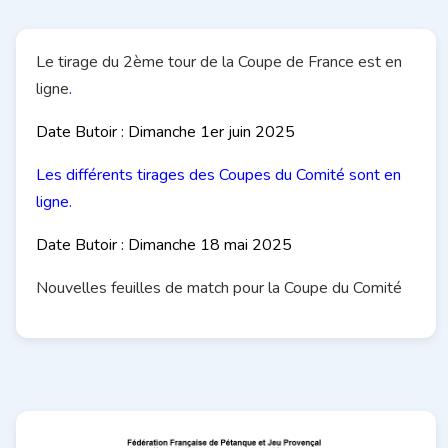
Le tirage du 2ème tour de la Coupe de France est en
ligne
.
Date Butoir : Dimanche 1er juin 2025
Les différents tirages des Coupes du Comité sont en
ligne.
Date Butoir : Dimanche 18 mai 2025
Nouvelles
feuilles
de match pour la Coupe du Comité