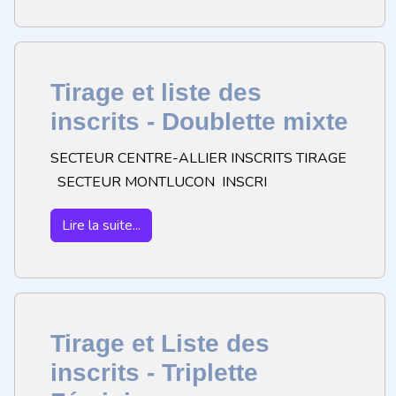
Tirage et liste des
inscrits - Doublette mixte
SECTEUR CENTRE-ALLIER INSCRITS TIRAGE
SECTEUR MONTLUCON INSCRI
Lire la suite...
Tirage et Liste des
inscrits - Triplette