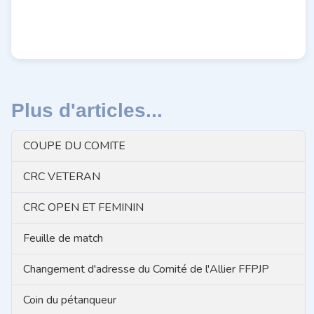
Plus d'articles...
COUPE DU COMITE
CRC VETERAN
CRC OPEN ET FEMININ
Feuille de match
Changement d'adresse du Comité de l'Allier FFPJP
Coin du pétanqueur