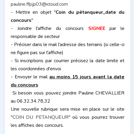
pauline.ffpjp03@icloud.com
- Mettre en objet "
Coin du pétanqueur_date du
concours
"
- Joindre l'affiche du concours
SIGNEE
par le
responsable de secteur
- Préciser dans le mail l'adresse des terrains (si celle-ci
ne figure pas sur l'affiche)
- Si inscriptions par courrier précisez la date limite et
les coordonnées d'envoi
- Envoyer le mail
au moins 15 jours avant la date
du concours
Si besoin vous pouvez joindre Pauline CHEVALLIER
au 06.32.34.78.32
Une nouvelle rubrique sera mise en place sur le site
"
COIN DU PETANQUEUR
" où vous pourrez trouver
les affiches des concours.