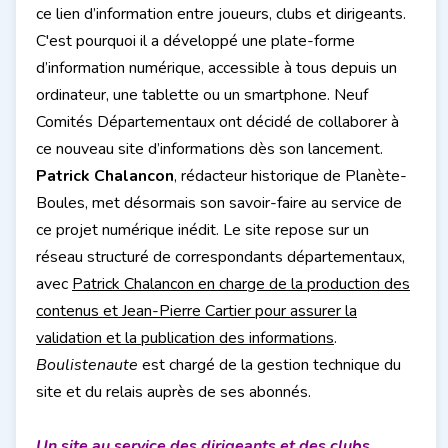
ce lien d’information entre joueurs, clubs et dirigeants.
C'est pourquoi il a développé une plate-forme
d’information numérique, accessible à tous depuis un
ordinateur, une tablette ou un smartphone. Neuf
Comités Départementaux ont décidé de collaborer à
ce nouveau site d’informations dès son lancement.
Patrick Chalancon
, rédacteur historique de Planète-
Boules, met désormais son savoir-faire au service de
ce projet numérique inédit. Le site repose sur un
réseau structuré de correspondants départementaux,
avec
Patrick Chalancon en charge de la production des
contenus et Jean-Pierre Cartier pour assurer la
validation et la publication des informations
.
Boulistenaute
est chargé de la gestion technique du
site et du relais auprès de ses abonnés.
Un site au service des dirigeants et des clubs