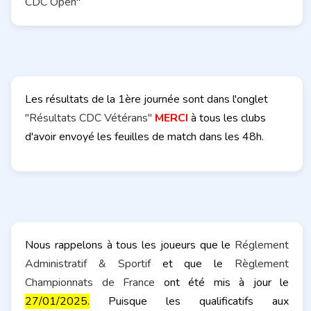
CDC Open
"
Les résultats de la 1ère journée sont dans l'onglet
"Résultats CDC Vétérans"
MERCI
à tous les clubs
d'avoir envoyé les feuilles de match dans les 48h.
Nous rappelons à tous les joueurs que le
Réglement
Administratif & Sportif
et que le
Règlement
Championnats de France
ont été mis à jour le
27/01/2025.
Puisque les qualificatifs aux