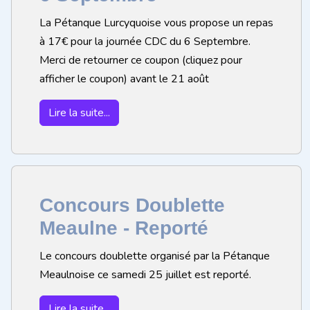
La Pétanque Lurcyquoise vous propose un repas
à 17€ pour la journée CDC du 6 Septembre.
Merci de retourner ce coupon (cliquez pour
afficher le coupon) avant le 21 août
Lire la suite...
Concours Doublette
Meaulne - Reporté
Le concours doublette organisé par la Pétanque
Meaulnoise ce samedi 25 juillet est reporté.
Lire la suite...