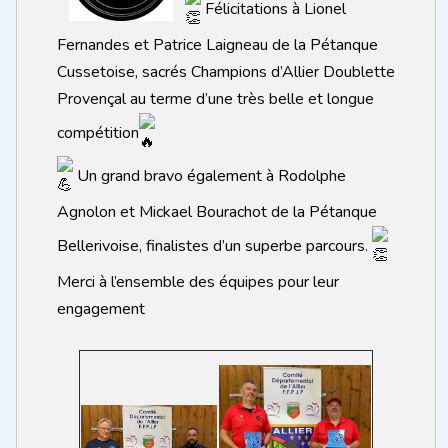
Félicitations à Lionel
Fernandes et Patrice Laigneau de la Pétanque
Cussetoise, sacrés Champions d’Allier Doublette
Provençal au terme d’une très belle et longue
compétition
Un grand bravo également à Rodolphe
Agnolon et Mickael Bourachot de la Pétanque
Bellerivoise, finalistes d’un superbe parcours.
Merci à l’ensemble des équipes pour leur
engagement