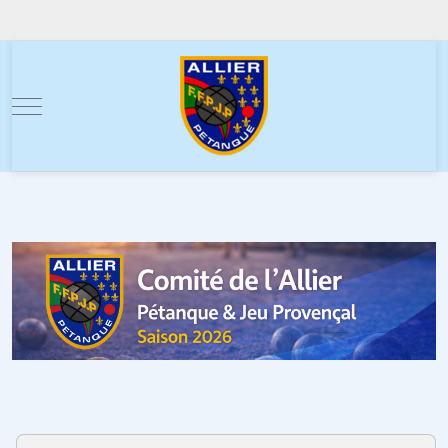
Mobile Menu Toggle