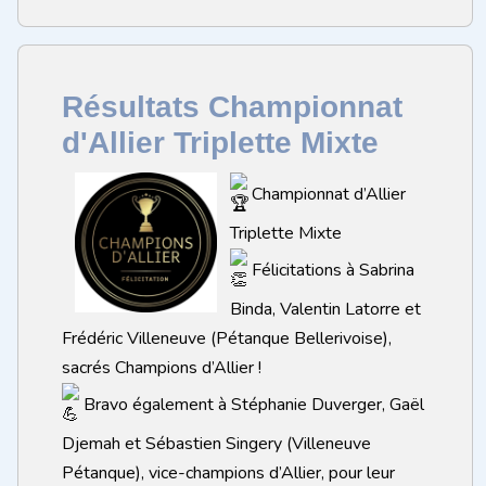
Résultats Championnat
d'Allier Triplette Mixte
Championnat d’Allier
Triplette Mixte
Félicitations à Sabrina
Binda, Valentin Latorre et
Frédéric Villeneuve (Pétanque Bellerivoise),
sacrés Champions d’Allier !
Bravo également à Stéphanie Duverger, Gaël
Djemah et Sébastien Singery (Villeneuve
Pétanque), vice-champions d’Allier, pour leur