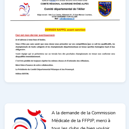
A la demande de la Commission
Médicale de la FFPJP, merci à
tous les clubs de bien vouloir