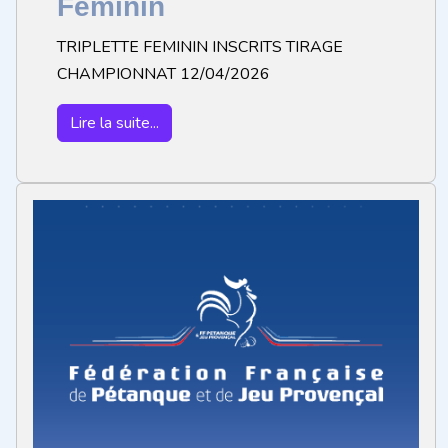
Féminin
TRIPLETTE FEMININ INSCRITS TIRAGE
CHAMPIONNAT 12/04/2026
Lire la suite...