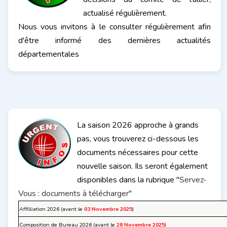
actualisé régulièrement.
Nous vous invitons à le consulter régulièrement afin
d'être informé des dernières actualités
départementales
La saison 2026 approche à grands
pas, vous trouverez ci-dessous les
documents nécessaires pour cette
nouvelle saison. Ils seront également
disponibles dans la rubrique "
Servez-
Vous : documents à télécharger
"
Affilliation 2026 (avant le
03 Novembre 2025
)
Composition de Bureau 2026 (avant le
28 Novembre 2025
)