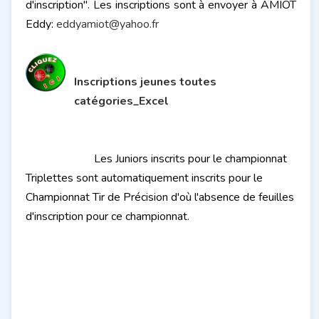
d'inscription". Les inscriptions sont à envoyer à AMIOT
Eddy:
eddyamiot@yahoo.fr
Inscriptions jeunes toutes
catégories_Excel
Les Juniors inscrits pour le championnat
Triplettes sont automatiquement inscrits pour le
Championnat Tir de Précision d'où l'absence de feuilles
d'inscription pour ce championnat.