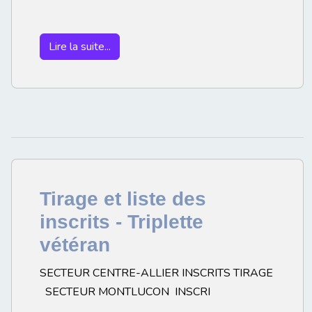
Lire la suite...
Tirage et liste des
inscrits - Triplette
vétéran
SECTEUR CENTRE-ALLIER INSCRITS TIRAGE
SECTEUR MONTLUCON INSCRI