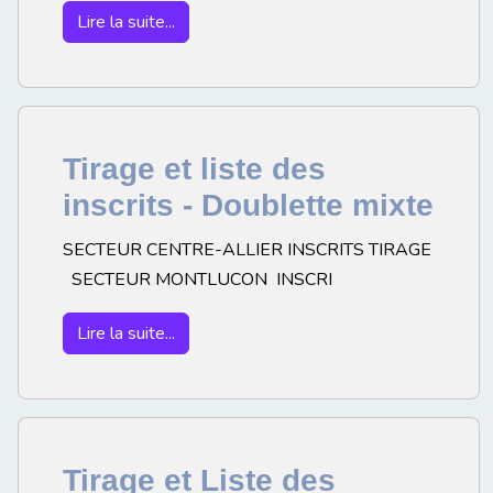
Lire la suite...
Tirage et liste des
inscrits - Doublette mixte
SECTEUR CENTRE-ALLIER INSCRITS TIRAGE
SECTEUR MONTLUCON INSCRI
Lire la suite...
Tirage et Liste des