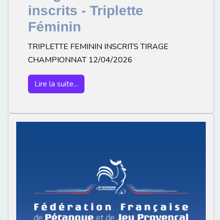
inscrits - Triplette
Féminin
TRIPLETTE FEMININ INSCRITS TIRAGE
CHAMPIONNAT 12/04/2026
Lire la suite...