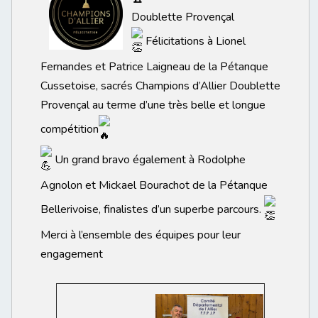
Doublette Provençal
Félicitations à Lionel
Fernandes et Patrice Laigneau de la Pétanque
Cussetoise, sacrés Champions d’Allier Doublette
Provençal au terme d’une très belle et longue
compétition
Un grand bravo également à Rodolphe
Agnolon et Mickael Bourachot de la Pétanque
Bellerivoise, finalistes d’un superbe parcours.
Merci à l’ensemble des équipes pour leur
engagement