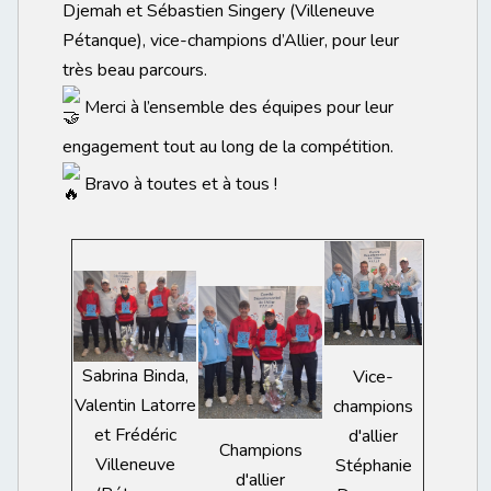
Djemah et Sébastien Singery (Villeneuve
Pétanque), vice-champions d’Allier, pour leur
très beau parcours.
Merci à l’ensemble des équipes pour leur
engagement tout au long de la compétition.
Bravo à toutes et à tous !
Sabrina Binda,
Vice-
Valentin Latorre
champions
et Frédéric
d'allier
Champions
Villeneuve
Stéphanie
d'allier