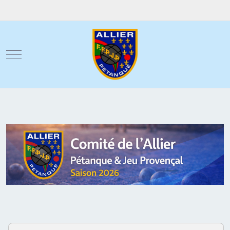
Mobile Menu Toggle