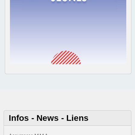
Infos - News - Liens