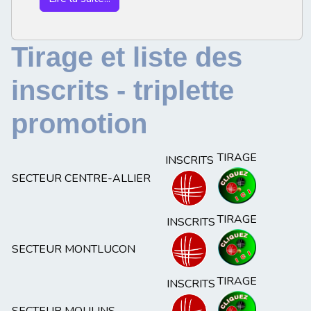
Tirage et liste des
inscrits - triplette
promotion
TIRAGE
INSCRITS
SECTEUR CENTRE-ALLIER
TIRAGE
INSCRITS
SECTEUR MONTLUCON
TIRAGE
INSCRITS