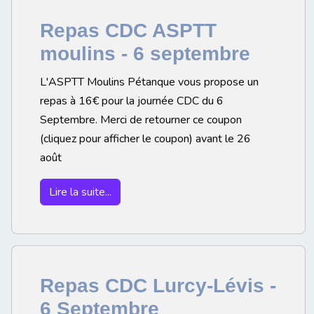
Repas CDC ASPTT
moulins - 6 septembre
L'ASPTT Moulins Pétanque vous propose un
repas à 16€ pour la journée CDC du 6
Septembre. Merci de retourner ce coupon
(cliquez pour afficher le coupon) avant le 26
août
Lire la suite...
Repas CDC Lurcy-Lévis -
6 Septembre