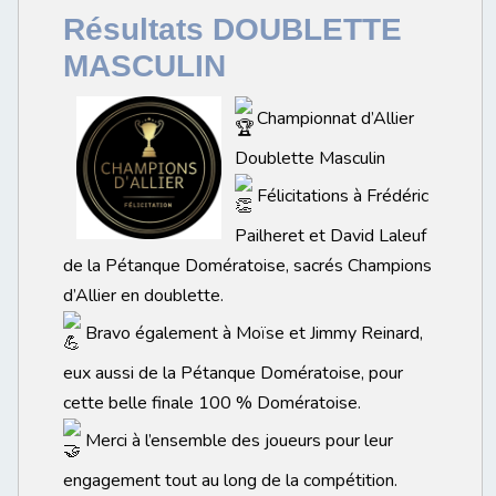
Résultats DOUBLETTE
MASCULIN
Championnat d’Allier
Doublette Masculin
Félicitations à Frédéric
Pailheret et David Laleuf
de la Pétanque Domératoise, sacrés Champions
d’Allier en doublette.
Bravo également à Moïse et Jimmy Reinard,
eux aussi de la Pétanque Domératoise, pour
cette belle finale 100 % Domératoise.
Merci à l’ensemble des joueurs pour leur
engagement tout au long de la compétition.