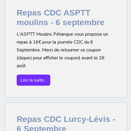
Repas CDC ASPTT
moulins - 6 septembre
L'ASPTT Moulins Pétanque vous propose un
repas à 16€ pour la journée CDC du 6
Septembre. Merci de retourner ce coupon
(cliquez pour afficher le coupon) avant le 26
août
Lire la suite...
Repas CDC Lurcy-Lévis -
6 Septembre