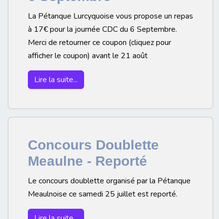
La Pétanque Lurcyquoise vous propose un repas
à 17€ pour la journée CDC du 6 Septembre.
Merci de retourner ce coupon (cliquez pour
afficher le coupon) avant le 21 août
Lire la suite...
Concours Doublette
Meaulne - Reporté
Le concours doublette organisé par la Pétanque
Meaulnoise ce samedi 25 juillet est reporté.
Lire la suite...