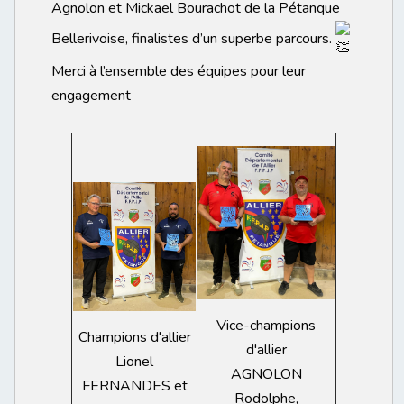
Agnolon et Mickael Bourachot de la Pétanque
Bellerivoise, finalistes d’un superbe parcours.
Merci à l’ensemble des équipes pour leur
engagement
Vice-champions
Champions d'allier
d'allier
Lionel
AGNOLON
FERNANDES et
Rodolphe,