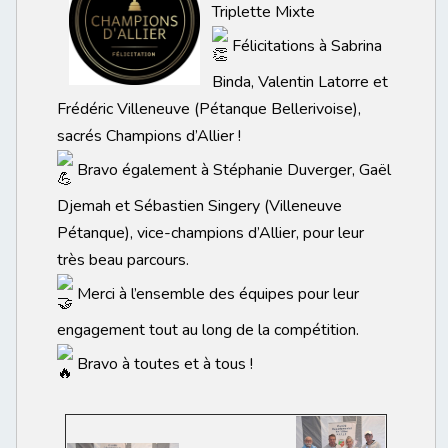
Triplette Mixte
Félicitations à Sabrina
Binda, Valentin Latorre et
Frédéric Villeneuve (Pétanque Bellerivoise),
sacrés Champions d’Allier !
Bravo également à Stéphanie Duverger, Gaël
Djemah et Sébastien Singery (Villeneuve
Pétanque), vice-champions d’Allier, pour leur
très beau parcours.
Merci à l’ensemble des équipes pour leur
engagement tout au long de la compétition.
Bravo à toutes et à tous !