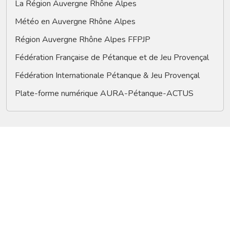
La Région Auvergne Rhône Alpes
Météo en Auvergne Rhône Alpes
Région Auvergne Rhône Alpes FFPJP
Fédération Française de Pétanque et de Jeu Provençal
Fédération Internationale Pétanque & Jeu Provençal
Plate-forme numérique AURA-Pétanque-ACTUS