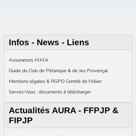
Infos - News - Liens
Assurances M.M.A
Guide du Club de Pétanque & de Jeu Provençal
Mentions légales & RGPD Comité de l'Allier
Servez-Vous : documents à télécharger
Actualités AURA - FFPJP &
FIPJP