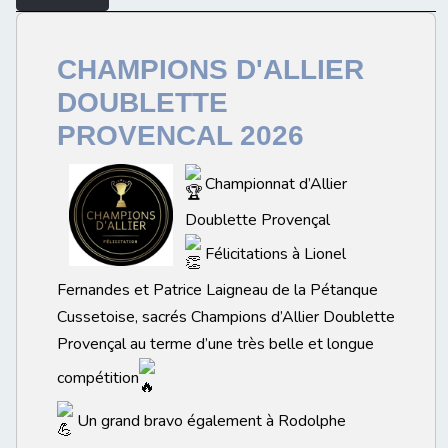
CHAMPIONS D'ALLIER
DOUBLETTE
PROVENCAL 2026
Championnat d’Allier
Doublette Provençal
Félicitations à Lionel
Fernandes et Patrice Laigneau de la Pétanque
Cussetoise, sacrés Champions d’Allier Doublette
Provençal au terme d’une très belle et longue
compétition
Un grand bravo également à Rodolphe