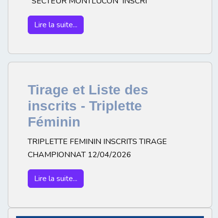
SECTEUR MONTLUCON INSCRI
Lire la suite...
Tirage et Liste des
inscrits - Triplette
Féminin
TRIPLETTE FEMININ INSCRITS TIRAGE
CHAMPIONNAT 12/04/2026
Lire la suite...