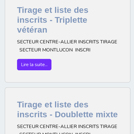
Tirage et liste des
inscrits - Triplette
vétéran
SECTEUR CENTRE-ALLIER INSCRITS TIRAGE
SECTEUR MONTLUCON INSCRI
Lire la suite...
Tirage et liste des
inscrits - Doublette mixte
SECTEUR CENTRE-ALLIER INSCRITS TIRAGE