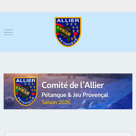
Mobile Menu Toggle