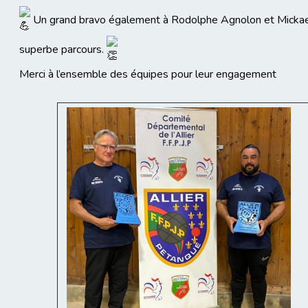
Un grand bravo également à Rodolphe Agnolon et Mickael B
superbe parcours.
Merci à l’ensemble des équipes pour leur engagement