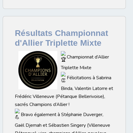
Résultats Championnat
d'Allier Triplette Mixte
Championnat d’Allier
Triplette Mixte
Félicitations à Sabrina
Binda, Valentin Latorre et
Frédéric Villeneuve (Pétanque Bellerivoise),
sacrés Champions d’Allier !
Bravo également à Stéphanie Duverger,
Gaël Djemah et Sébastien Singery (Villeneuve