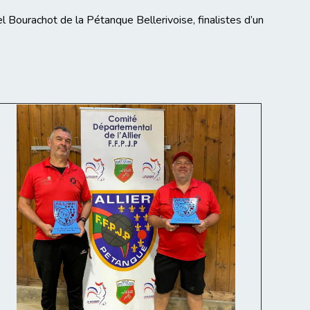
ourachot de la Pétanque Bellerivoise, finalistes d’un