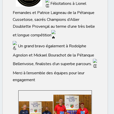
Félicitations à Lionel
Fernandes et Patrice Laigneau de la Pétanque
Cussetoise, sacrés Champions d’Allier
Doublette Provençal au terme d’une très belle
et longue compétition
Un grand bravo également à Rodolphe
Agnolon et Mickael Bourachot de la Pétanque
Bellerivoise, finalistes d’un superbe parcours.
Merci à l’ensemble des équipes pour leur
engagement