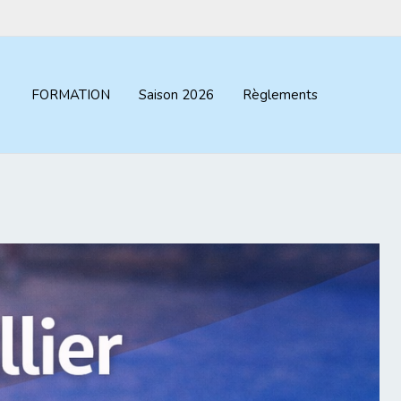
FORMATION
Saison 2026
Règlements