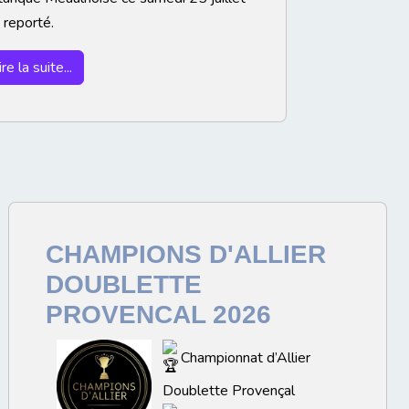
 reporté.
ire la suite...
CHAMPIONS D'ALLIER
DOUBLETTE
PROVENCAL 2026
Championnat d’Allier
Doublette Provençal