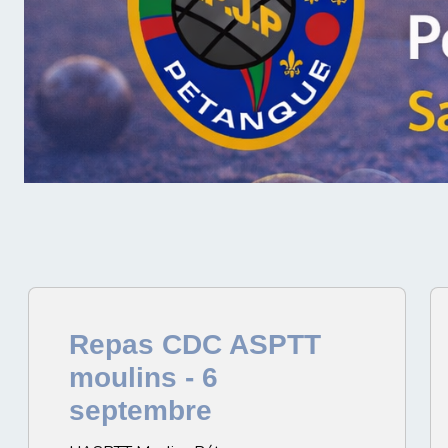
Repas CDC ASPTT
moulins - 6
septembre