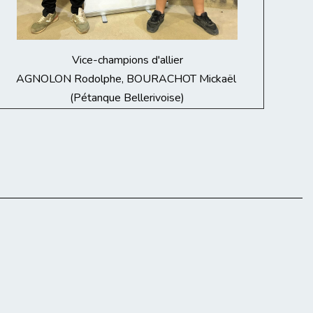
Vice-champions d'allier
AGNOLON Rodolphe, BOURACHOT Mickaël
(Pétanque Bellerivoise)