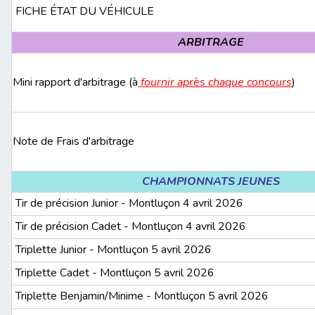
FICHE ÉTAT DU VÉHICULE
ARBITRAGE
Mini rapport d'arbitrage (à
fournir après chaque concours
)
Note de Frais d'arbitrage
CHAMPIONNATS JEUNES
Tir de précision Junior - Montluçon 4 avril 2026
Tir de précision Cadet - Montluçon 4 avril 2026
Triplette Junior - Montluçon 5 avril 2026
Triplette Cadet - Montluçon 5 avril 2026
Triplette Benjamin/Minime - Montluçon 5 avril 2026