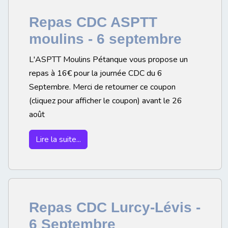
Repas CDC ASPTT
moulins - 6 septembre
L'ASPTT Moulins Pétanque vous propose un
repas à 16€ pour la journée CDC du 6
Septembre. Merci de retourner ce coupon
(cliquez pour afficher le coupon) avant le 26
août
Lire la suite...
Repas CDC Lurcy-Lévis -
6 Septembre