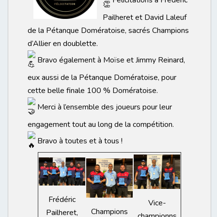
Félicitations à Frédéric
Pailheret et David Laleuf
de la Pétanque Domératoise, sacrés Champions
d’Allier en doublette.
Bravo également à Moïse et Jimmy Reinard,
eux aussi de la Pétanque Domératoise, pour
cette belle finale 100 % Domératoise.
Merci à l’ensemble des joueurs pour leur
engagement tout au long de la compétition.
Bravo à toutes et à tous !
Frédéric
Vice-
Champions
Pailheret,
championns