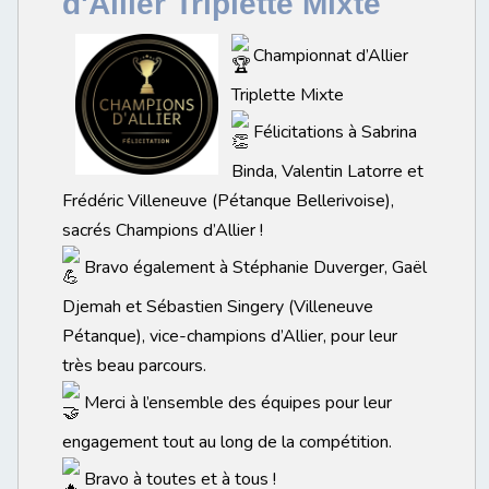
d'Allier Triplette Mixte
Championnat d’Allier
Triplette Mixte
Félicitations à Sabrina
Binda, Valentin Latorre et
Frédéric Villeneuve (Pétanque Bellerivoise),
sacrés Champions d’Allier !
Bravo également à Stéphanie Duverger, Gaël
Djemah et Sébastien Singery (Villeneuve
Pétanque), vice-champions d’Allier, pour leur
très beau parcours.
Merci à l’ensemble des équipes pour leur
engagement tout au long de la compétition.
Bravo à toutes et à tous !