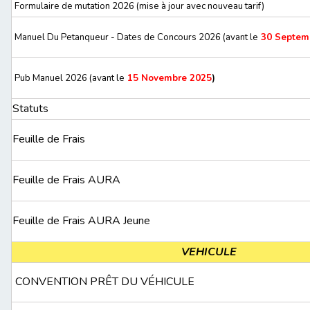
Formulaire de mutation 2026 (mise à jour avec nouveau tarif)
Manuel Du Petanqueur - Dates de Concours 2026 (avant le
30 Septem
Pub Manuel 2026 (avant le
15 Novembre 2025
)
Statuts
Feuille de Frais
Feuille de Frais AURA
Feuille de Frais AURA Jeune
VEHICULE
CONVENTION PRÊT DU VÉHICULE