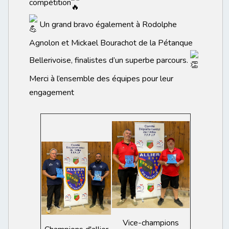
compétition
Un grand bravo également à Rodolphe
Agnolon et Mickael Bourachot de la Pétanque
Bellerivoise, finalistes d’un superbe parcours.
Merci à l’ensemble des équipes pour leur
engagement
Vice-champions