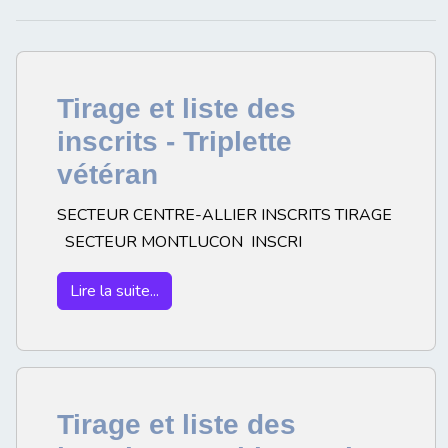
Tirage et liste des
inscrits - Triplette
vétéran
SECTEUR CENTRE-ALLIER INSCRITS TIRAGE
SECTEUR MONTLUCON INSCRI
Lire la suite...
Tirage et liste des