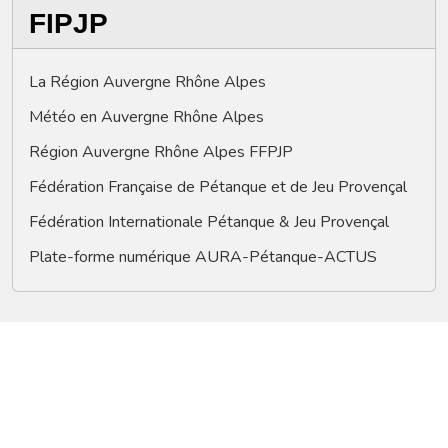
FIPJP
La Région Auvergne Rhône Alpes
Météo en Auvergne Rhône Alpes
Région Auvergne Rhône Alpes FFPJP
Fédération Française de Pétanque et de Jeu Provençal
Fédération Internationale Pétanque & Jeu Provençal
Plate-forme numérique AURA-Pétanque-ACTUS