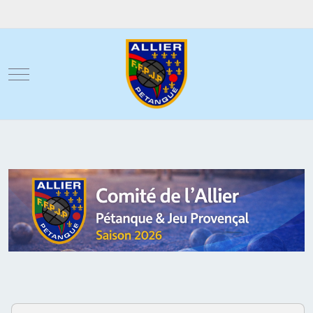
Mobile Menu Toggle