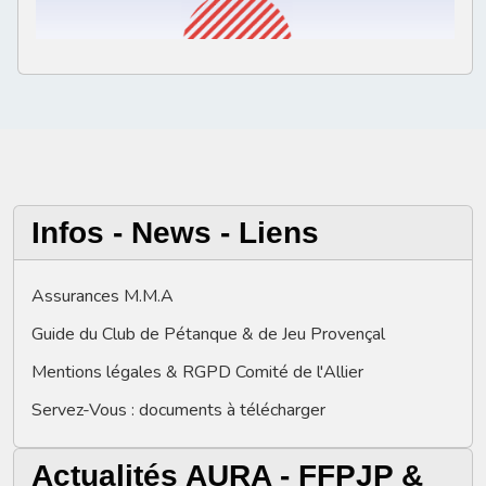
Infos - News - Liens
Assurances M.M.A
Guide du Club de Pétanque & de Jeu Provençal
Mentions légales & RGPD Comité de l'Allier
Servez-Vous : documents à télécharger
Actualités AURA - FFPJP &