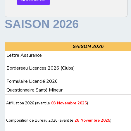
SAISON 2026
SAISON 2026
Lettre Assurance
Bordereau Licences 2026 (Clubs)
Formulaire Licencié 2026
Questionnaire Santé Mineur
Affilliation 2026 (avant le
03 Novembre 2025
)
Composition de Bureau 2026 (avant le
28 Novembre 2025
)