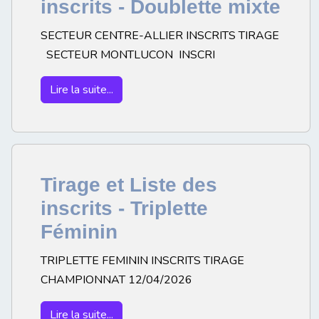
inscrits - Doublette mixte
SECTEUR CENTRE-ALLIER INSCRITS TIRAGE
SECTEUR MONTLUCON INSCRI
Lire la suite...
Tirage et Liste des
inscrits - Triplette
Féminin
TRIPLETTE FEMININ INSCRITS TIRAGE
CHAMPIONNAT 12/04/2026
Lire la suite...