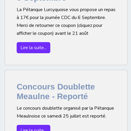
La Pétanque Lurcyquoise vous propose un repas
à 17€ pour la journée CDC du 6 Septembre.
Merci de retourner ce coupon (cliquez pour
afficher le coupon) avant le 21 août
Lire la suite...
Concours Doublette
Meaulne - Reporté
Le concours doublette organisé par la Pétanque
Meaulnoise ce samedi 25 juillet est reporté.
Lire la suite...