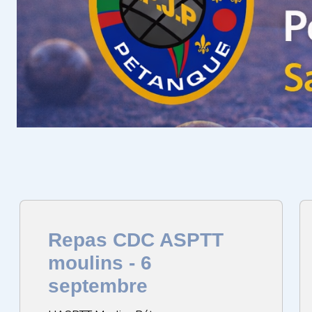
Repas CDC ASPTT
moulins - 6
septembre