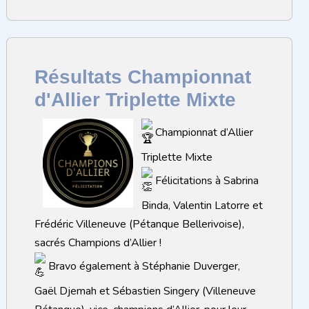
Résultats Championnat
d'Allier Triplette Mixte
Championnat d’Allier
Triplette Mixte
Félicitations à Sabrina
Binda, Valentin Latorre et
Frédéric Villeneuve (Pétanque Bellerivoise),
sacrés Champions d’Allier !
Bravo également à Stéphanie Duverger,
Gaël Djemah et Sébastien Singery (Villeneuve