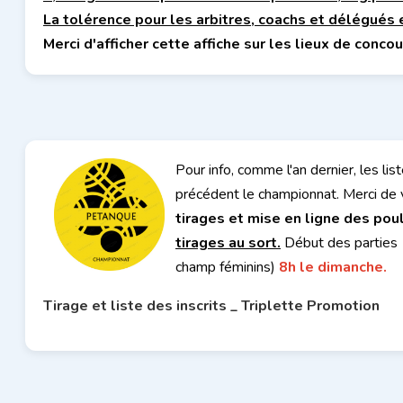
La tolérence pour les arbitres, coachs et délégués 
Merci d'afficher cette affiche sur les lieux de con
Pour info, comme l'an dernier, les lis
précédent le championnat. Merci de vé
tirages et mise en ligne des pou
tirages au sort.
Début des parties
champ féminins)
8h le dimanche.
Tirage et liste des inscrits _ Triplette Promotion