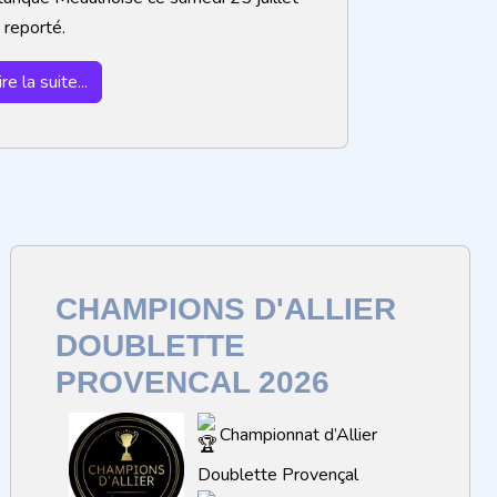
 reporté.
ire la suite...
CHAMPIONS D'ALLIER
DOUBLETTE
PROVENCAL 2026
Championnat d’Allier
Doublette Provençal