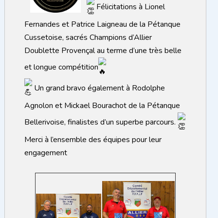
Félicitations à Lionel
Fernandes et Patrice Laigneau de la Pétanque
Cussetoise, sacrés Champions d’Allier
Doublette Provençal au terme d’une très belle
et longue compétition
Un grand bravo également à Rodolphe
Agnolon et Mickael Bourachot de la Pétanque
Bellerivoise, finalistes d’un superbe parcours.
Merci à l’ensemble des équipes pour leur
engagement