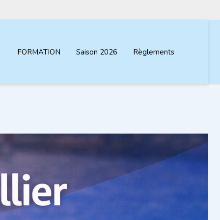
FORMATION
Saison 2026
Règlements