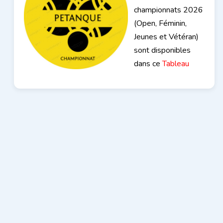
championnats 2026
(Open, Féminin,
Jeunes et Vétéran)
sont disponibles
dans ce
Tableau