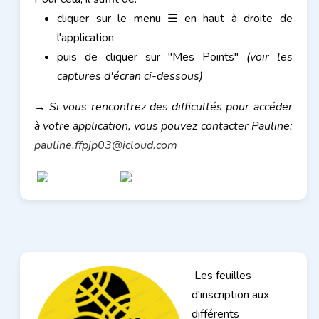
cliquer sur le menu ☰ en haut à droite de
l'application
puis de cliquer sur "Mes Points"
(voir les
captures d'écran ci-dessous)
→ Si vous rencontrez des difficultés pour accéder
à votre application, vous pouvez contacter Pauline:
pauline.ffpjp03@icloud.com
Les feuilles
d'inscription aux
différents