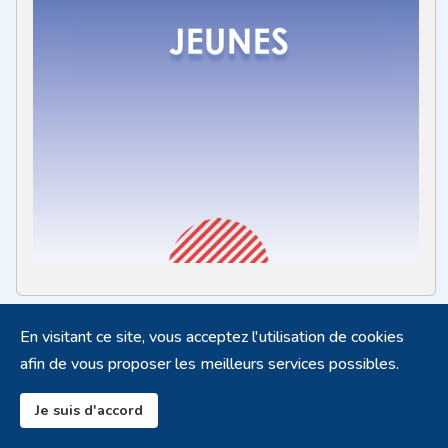
En visitant ce site, vous acceptez l'utilisation de cookies
afin de vous proposer les meilleurs services possibles.
Je suis d'accord
Infos - News - Liens