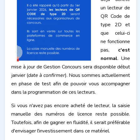
un lecteur de
QR Code de
type 2D et
que celui-ci
ne fonctionne
pas,
c'est
normal
. Une
mise à jour de Gestion Concours sera disponible début
janvier (
date à confirmer
). Nous sommes actuellement
en phase de test afin de pouvoir vous accompagner
dans la programmation de ces lecteurs.
Si vous n'avez pas encore acheté de lecteur, la saisie
manuelle des numéros de licence reste possible.
Toutefois, afin de gagner en fluidité, il serait préférable
d'envisager l'investissement dans ce matériel.