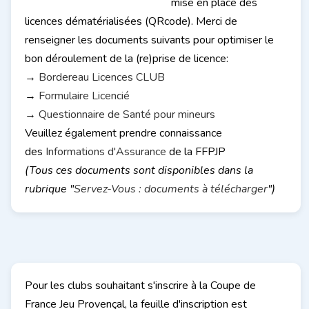
mise en place des
licences dématérialisées (QRcode). Merci de
renseigner les documents suivants pour optimiser le
bon déroulement de la (re)prise de licence:
→
Bordereau Licences CLUB
→
Formulaire Licencié
→
Questionnaire de Santé pour mineurs
Veuillez également prendre connaissance
des
Informations d'Assurance
de la FFPJP
(Tous ces documents sont disponibles dans la
rubrique "
Servez-Vous : documents à télécharger
")
Pour les clubs souhaitant s'inscrire à la Coupe de
France Jeu Provençal, la feuille d'inscription est