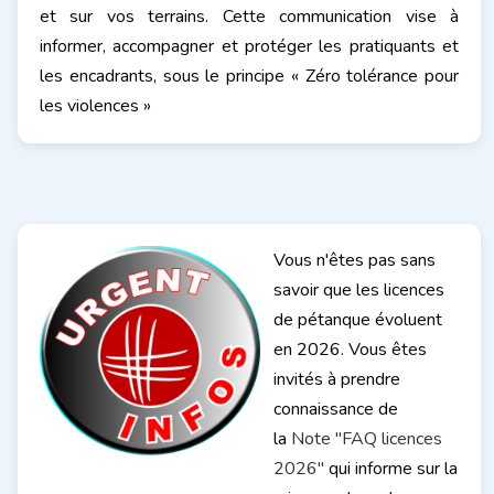
et sur vos terrains. Cette communication vise à
informer, accompagner et protéger les pratiquants et
les encadrants, sous le principe « Zéro tolérance pour
les violences »
Vous n'êtes pas sans
savoir que les licences
de pétanque évoluent
en 2026. Vous êtes
invités à prendre
connaissance de
la
Note "FAQ licences
2026"
qui informe sur la