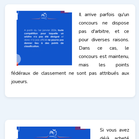
Il arrive parfois qu'un
concours ne dispose
pas d'arbitre, et ce
pour diverses raisons.
Dans ce cas, le
concours est maintenu,
mais les points
fédéraux de classement ne sont pas attribués aux
joueurs.
Si vous avez
déjà acheté