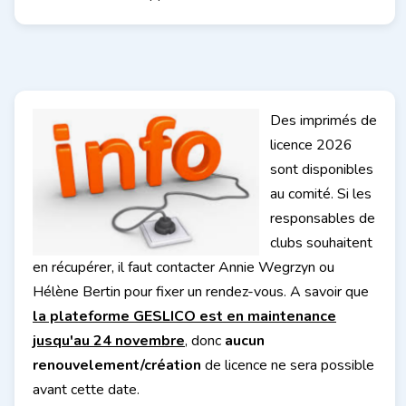
Des imprimés de
licence 2026
sont disponibles
au comité. Si les
responsables de
clubs souhaitent
en récupérer, il faut contacter Annie Wegrzyn ou
Hélène Bertin pour fixer un rendez-vous. A savoir que
la plateforme GESLICO est en maintenance
jusqu'au 24 novembre
, donc
aucun
renouvelement/création
de licence ne sera possible
avant cette date.