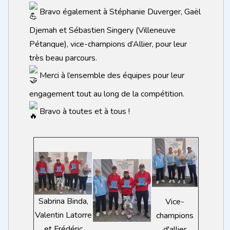
Bravo également à Stéphanie Duverger, Gaël
Djemah et Sébastien Singery (Villeneuve
Pétanque), vice-champions d’Allier, pour leur
très beau parcours.
Merci à l’ensemble des équipes pour leur
engagement tout au long de la compétition.
Bravo à toutes et à tous !
Sabrina Binda,
Vice-
Valentin Latorre
champions
et Frédéric
d'allier