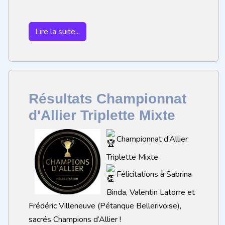
Lire la suite...
Résultats Championnat
d'Allier Triplette Mixte
Championnat d’Allier
Triplette Mixte
Félicitations à Sabrina
Binda, Valentin Latorre et
Frédéric Villeneuve (Pétanque Bellerivoise),
sacrés Champions d’Allier !