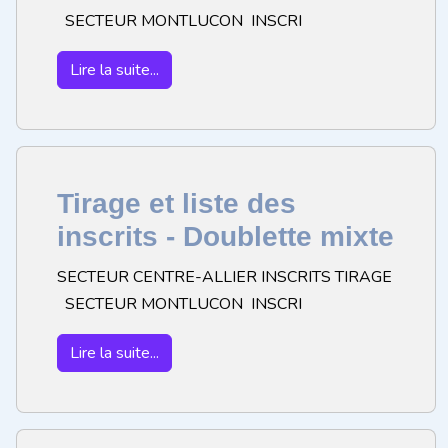
SECTEUR MONTLUCON INSCRI
Lire la suite...
Tirage et liste des
inscrits - Doublette mixte
SECTEUR CENTRE-ALLIER INSCRITS TIRAGE
SECTEUR MONTLUCON INSCRI
Lire la suite...