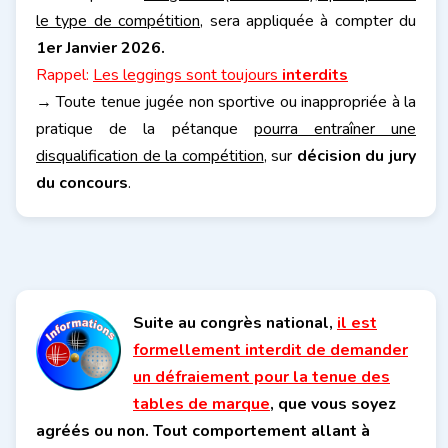
le type de compétition,
sera appliquée à compter du
1er Janvier 2026.
Rappel:
Les leggings sont toujours
interdits
→ Toute tenue jugée non sportive ou inappropriée à la
pratique de la pétanque
pourra entraîner une
disqualification de la compétition
, sur
décision du jury
du concours
.
Suite au congrès national,
il est
formellement interdit de demander
un défraiement pour la tenue des
tables de marque
, que vous soyez
agréés ou non. Tout comportement allant à