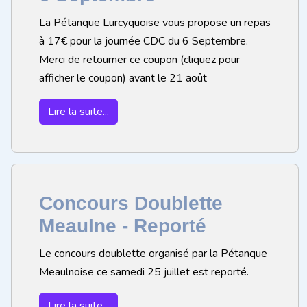
La Pétanque Lurcyquoise vous propose un repas
à 17€ pour la journée CDC du 6 Septembre.
Merci de retourner ce coupon (cliquez pour
afficher le coupon) avant le 21 août
Lire la suite...
Concours Doublette
Meaulne - Reporté
Le concours doublette organisé par la Pétanque
Meaulnoise ce samedi 25 juillet est reporté.
Lire la suite...