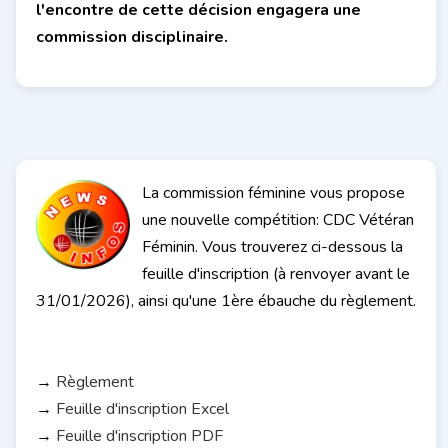
l'encontre de cette décision engagera une
commission disciplinaire.
La commission féminine vous propose
une nouvelle compétition: CDC Vétéran
Féminin. Vous trouverez ci-dessous la
feuille d'inscription (à renvoyer avant le
31/01/2026), ainsi qu'une 1ère ébauche du règlement.
→
Règlement
→
Feuille d'inscription Excel
→
Feuille d'inscription PDF