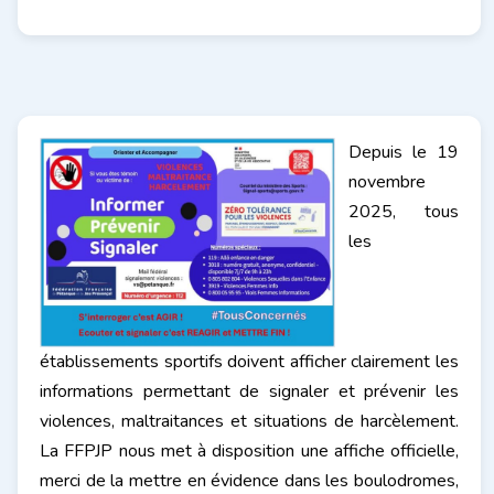
Depuis le 19
novembre
2025, tous
les
établissements sportifs doivent afficher clairement les
informations permettant de signaler et prévenir les
violences, maltraitances et situations de harcèlement.
La FFPJP nous met à disposition une affiche officielle,
merci de la mettre en évidence dans les boulodromes,