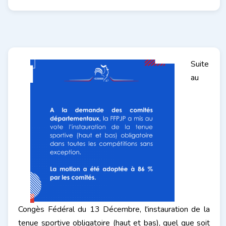
Suite
au
Congès Fédéral du 13 Décembre, l'instauration de la
tenue sportive
obligatoire (haut et bas), quel que soit