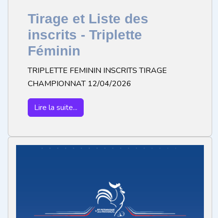
Tirage et Liste des
inscrits - Triplette
Féminin
TRIPLETTE FEMININ INSCRITS TIRAGE
CHAMPIONNAT 12/04/2026
Lire la suite...