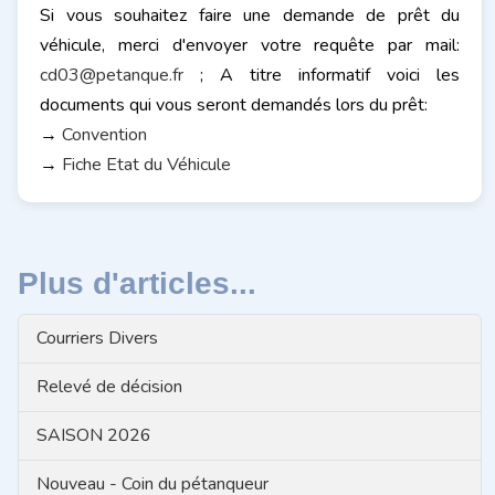
Si vous souhaitez faire une demande de prêt du
véhicule, merci d'envoyer votre requête par mail:
cd03@petanque.fr
; A titre informatif voici les
documents qui vous seront demandés lors du prêt:
→
Convention
→
Fiche Etat du Véhicule
Plus d'articles...
Courriers Divers
Relevé de décision
SAISON 2026
Nouveau - Coin du pétanqueur