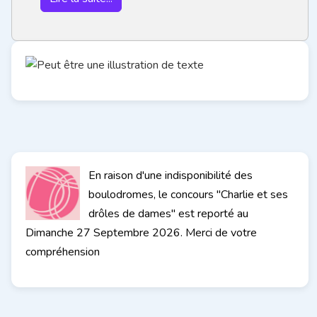
En raison d'une indisponibilité des
boulodromes, le concours "Charlie et ses
drôles de dames" est reporté au
Dimanche 27 Septembre 2026. Merci de votre
compréhension