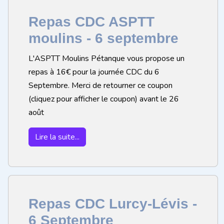
Repas CDC ASPTT
moulins - 6 septembre
L'ASPTT Moulins Pétanque vous propose un
repas à 16€ pour la journée CDC du 6
Septembre. Merci de retourner ce coupon
(cliquez pour afficher le coupon) avant le 26
août
Lire la suite...
Repas CDC Lurcy-Lévis -
6 Septembre