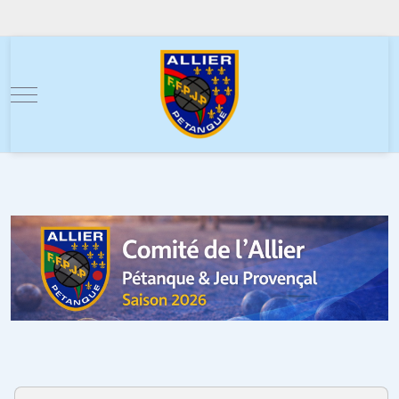
Mobile Menu Toggle