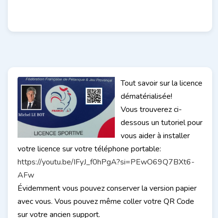
Tout savoir sur la licence
dématérialisée!
Vous trouverez ci-
dessous un tutoriel pour
vous aider à installer
votre licence sur votre téléphone portable:
https://youtu.be/IFyJ_f0hPgA?si=PEwO69Q7BXt6-
AFw
Évidemment vous pouvez conserver la version papier
avec vous. Vous pouvez même coller votre QR Code
sur votre ancien support.