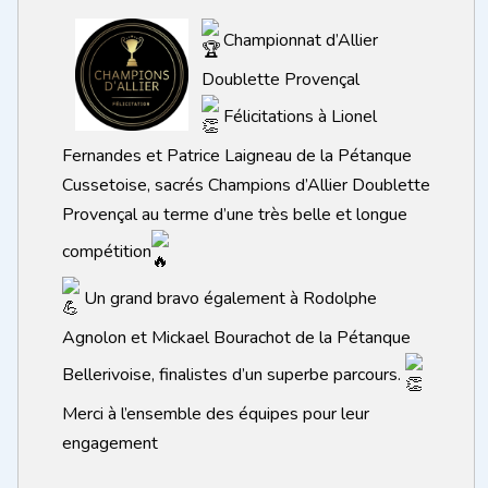
Championnat d’Allier
Doublette Provençal
Félicitations à Lionel
Fernandes et Patrice Laigneau de la Pétanque
Cussetoise, sacrés Champions d’Allier Doublette
Provençal au terme d’une très belle et longue
compétition
Un grand bravo également à Rodolphe
Agnolon et Mickael Bourachot de la Pétanque
Bellerivoise, finalistes d’un superbe parcours.
Merci à l’ensemble des équipes pour leur
engagement