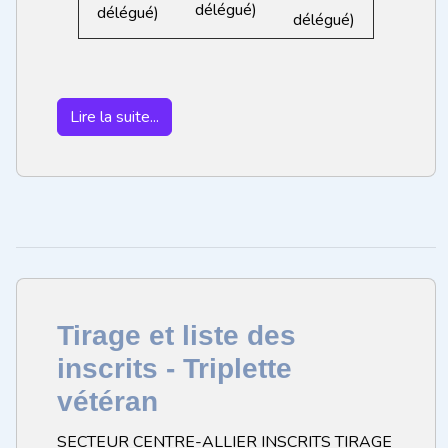
délégué)
délégué)
délégué)
Lire la suite...
Tirage et liste des
inscrits - Triplette
vétéran
SECTEUR CENTRE-ALLIER INSCRITS TIRAGE