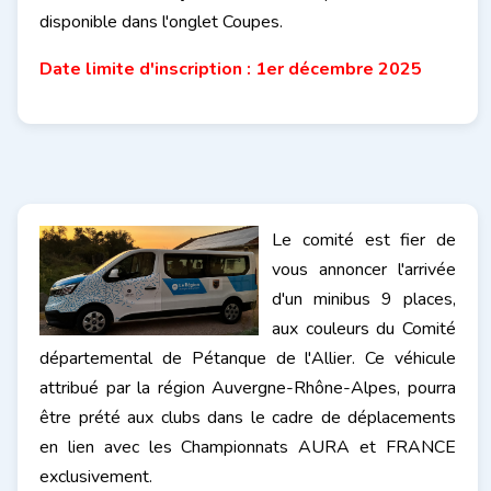
disponible dans l'onglet Coupes.
Date limite d'inscription : 1er décembre 2025
Le comité est fier de
vous annoncer l'arrivée
d'un minibus 9 places,
aux couleurs du Comité
départemental de Pétanque de l'Allier. Ce véhicule
attribué par la région Auvergne-Rhône-Alpes, pourra
être prété aux clubs dans le cadre de déplacements
en lien avec les Championnats AURA et FRANCE
exclusivement.