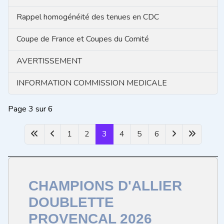
Rappel homogénéité des tenues en CDC
Coupe de France et Coupes du Comité
AVERTISSEMENT
INFORMATION COMMISSION MEDICALE
Page 3 sur 6
1
2
3
4
5
6
CHAMPIONS D'ALLIER
DOUBLETTE
PROVENCAL 2026