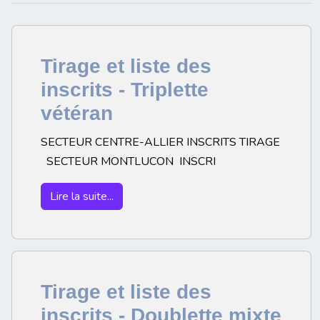
Tirage et liste des
inscrits - Triplette
vétéran
SECTEUR CENTRE-ALLIER INSCRITS TIRAGE
SECTEUR MONTLUCON INSCRI
Lire la suite...
Tirage et liste des
inscrits - Doublette mixte