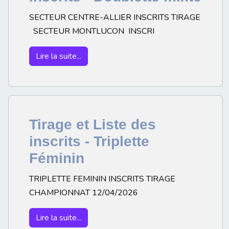
SECTEUR CENTRE-ALLIER INSCRITS TIRAGE
SECTEUR MONTLUCON INSCRI
Lire la suite...
Tirage et Liste des
inscrits - Triplette
Féminin
TRIPLETTE FEMININ INSCRITS TIRAGE
CHAMPIONNAT 12/04/2026
Lire la suite...