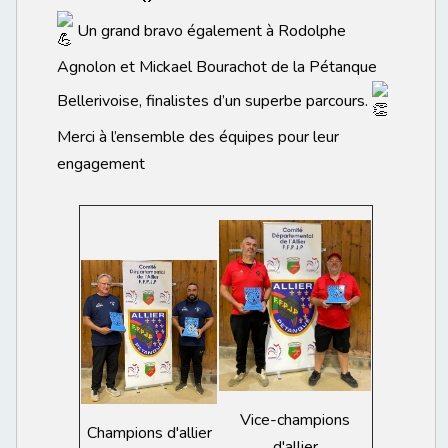
Un grand bravo également à Rodolphe
Agnolon et Mickael Bourachot de la Pétanque
Bellerivoise, finalistes d’un superbe parcours.
Merci à l’ensemble des équipes pour leur
engagement
Vice-champions
Champions d'allier
d'allier