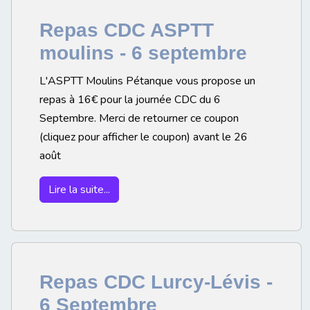
Repas CDC ASPTT
moulins - 6 septembre
L'ASPTT Moulins Pétanque vous propose un
repas à 16€ pour la journée CDC du 6
Septembre. Merci de retourner ce coupon
(cliquez pour afficher le coupon) avant le 26
août
Lire la suite...
Repas CDC Lurcy-Lévis -
6 Septembre