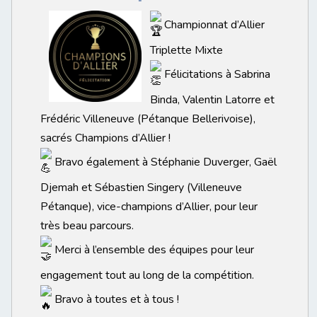
Championnat d’Allier
Triplette Mixte
Félicitations à Sabrina
Binda, Valentin Latorre et
Frédéric Villeneuve (Pétanque Bellerivoise),
sacrés Champions d’Allier !
Bravo également à Stéphanie Duverger, Gaël
Djemah et Sébastien Singery (Villeneuve
Pétanque), vice-champions d’Allier, pour leur
très beau parcours.
Merci à l’ensemble des équipes pour leur
engagement tout au long de la compétition.
Bravo à toutes et à tous !