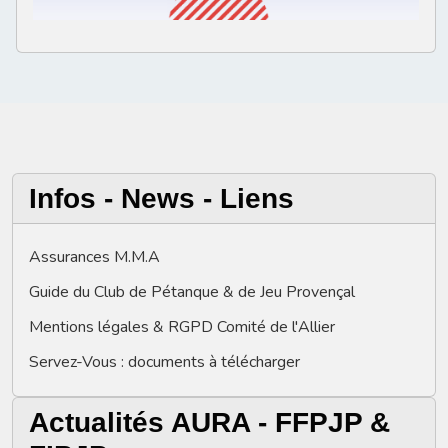
Infos - News - Liens
Assurances M.M.A
Guide du Club de Pétanque & de Jeu Provençal
Mentions légales & RGPD Comité de l'Allier
Servez-Vous : documents à télécharger
Actualités AURA - FFPJP &