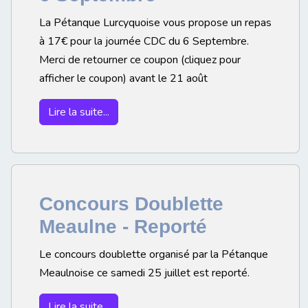
La Pétanque Lurcyquoise vous propose un repas
à 17€ pour la journée CDC du 6 Septembre.
Merci de retourner ce coupon (cliquez pour
afficher le coupon) avant le 21 août
Lire la suite...
Concours Doublette
Meaulne - Reporté
Le concours doublette organisé par la Pétanque
Meaulnoise ce samedi 25 juillet est reporté.
Lire la suite...