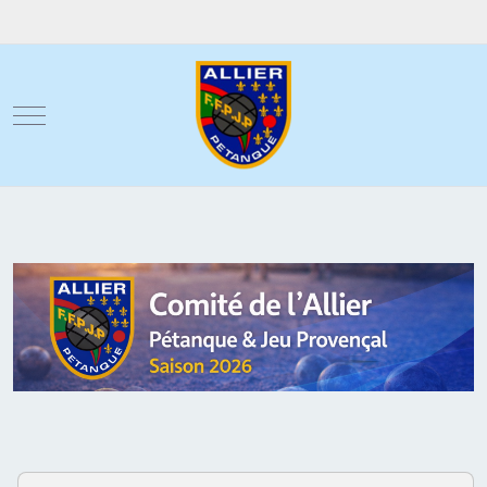
Mobile Menu Toggle