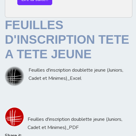
FEUILLES
D'INSCRIPTION TETE
A TETE JEUNE
Feuilles d'inscription doublette jeune (Juniors,
Cadet et Minimes)_Excel
Feuilles d'inscription doublette jeune (Juniors,
Cadet et Minimes)_PDF
Share it: