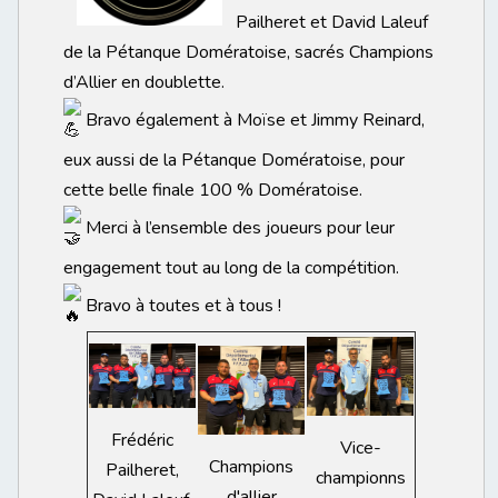
Pailheret et David Laleuf
de la Pétanque Domératoise, sacrés Champions
d’Allier en doublette.
Bravo également à Moïse et Jimmy Reinard,
eux aussi de la Pétanque Domératoise, pour
cette belle finale 100 % Domératoise.
Merci à l’ensemble des joueurs pour leur
engagement tout au long de la compétition.
Bravo à toutes et à tous !
Frédéric
Vice-
Champions
Pailheret,
championns
d'allier