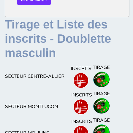
Tirage et Liste des
inscrits - Doublette
masculin
TIRAGE
INSCRITS
SECTEUR CENTRE-ALLIER
TIRAGE
INSCRITS
SECTEUR MONTLUCON
TIRAGE
INSCRITS