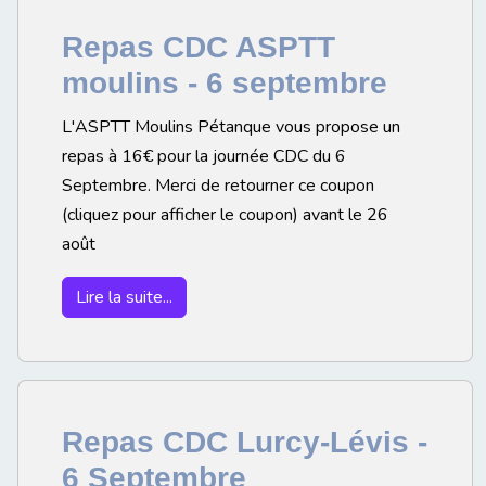
Repas CDC ASPTT
moulins - 6 septembre
L'ASPTT Moulins Pétanque vous propose un
repas à 16€ pour la journée CDC du 6
Septembre. Merci de retourner ce coupon
(cliquez pour afficher le coupon) avant le 26
août
Lire la suite...
Repas CDC Lurcy-Lévis -
6 Septembre