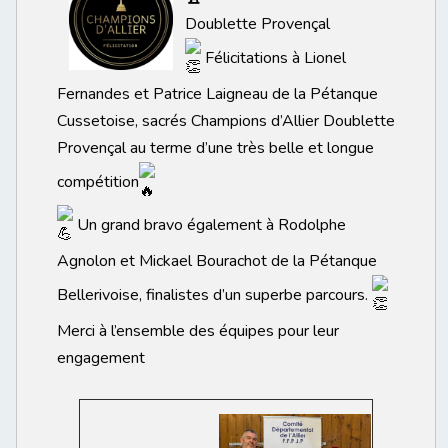
Doublette Provençal
Félicitations à Lionel
Fernandes et Patrice Laigneau de la Pétanque
Cussetoise, sacrés Champions d’Allier Doublette
Provençal au terme d’une très belle et longue
compétition
Un grand bravo également à Rodolphe
Agnolon et Mickael Bourachot de la Pétanque
Bellerivoise, finalistes d’un superbe parcours.
Merci à l’ensemble des équipes pour leur
engagement