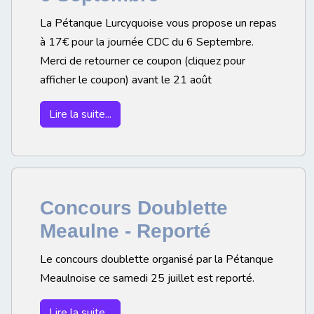
La Pétanque Lurcyquoise vous propose un repas
à 17€ pour la journée CDC du 6 Septembre.
Merci de retourner ce coupon (cliquez pour
afficher le coupon) avant le 21 août
Lire la suite...
Concours Doublette
Meaulne - Reporté
Le concours doublette organisé par la Pétanque
Meaulnoise ce samedi 25 juillet est reporté.
Lire la suite...