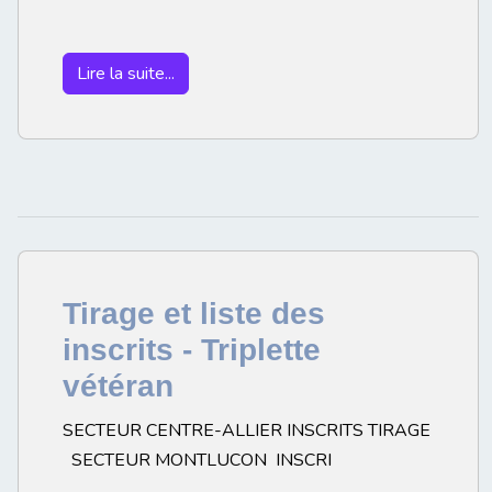
Lire la suite...
Tirage et liste des
inscrits - Triplette
vétéran
SECTEUR CENTRE-ALLIER INSCRITS TIRAGE
SECTEUR MONTLUCON INSCRI