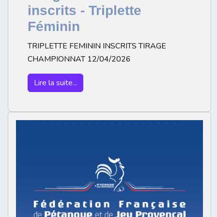
inscrits - Triplette
Féminin
TRIPLETTE FEMININ INSCRITS TIRAGE
CHAMPIONNAT 12/04/2026
Lire la suite...