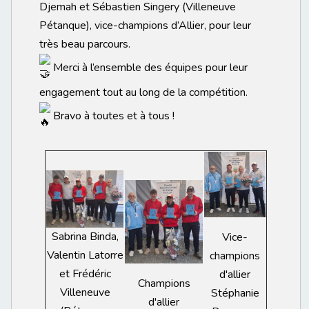
Djemah et Sébastien Singery (Villeneuve
Pétanque), vice-champions d’Allier, pour leur
très beau parcours.
Merci à l’ensemble des équipes pour leur
engagement tout au long de la compétition.
Bravo à toutes et à tous !
Sabrina Binda,
Vice-
Valentin Latorre
champions
et Frédéric
d'allier
Champions
Villeneuve
Stéphanie
d'allier