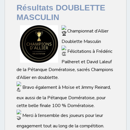
Résultats DOUBLETTE
MASCULIN
Championnat d’Allier
Doublette Masculin
Félicitations à Frédéric
Pailheret et David Laleuf
de la Pétanque Domératoise, sacrés Champions
d’Allier en doublette.
Bravo également à Moïse et Jimmy Reinard,
eux aussi de la Pétanque Domératoise, pour
cette belle finale 100 % Domératoise.
Merci à l’ensemble des joueurs pour leur
engagement tout au long de la compétition.