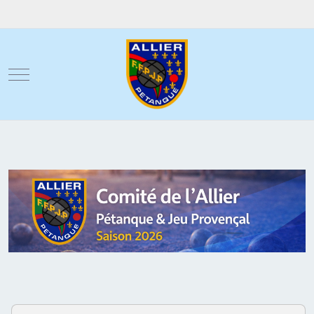
Mobile Menu Toggle