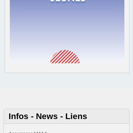
Infos - News - Liens