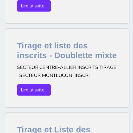
Lire la suite...
Tirage et liste des
inscrits - Doublette mixte
SECTEUR CENTRE-ALLIER INSCRITS TIRAGE
SECTEUR MONTLUCON INSCRI
Lire la suite...
Tirage et Liste des