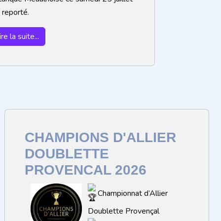
 reporté.
ire la suite...
CHAMPIONS D'ALLIER
DOUBLETTE
PROVENCAL 2026
Championnat d’Allier
Doublette Provençal