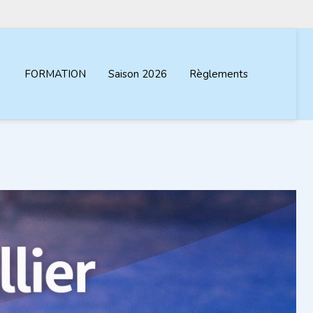
FORMATION
Saison 2026
Règlements