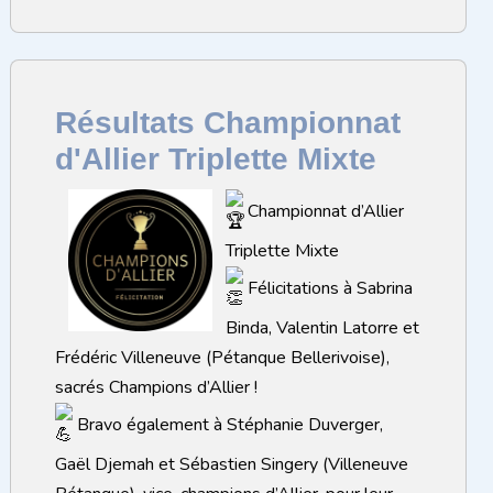
Résultats Championnat
d'Allier Triplette Mixte
Championnat d’Allier
Triplette Mixte
Félicitations à Sabrina
Binda, Valentin Latorre et
Frédéric Villeneuve (Pétanque Bellerivoise),
sacrés Champions d’Allier !
Bravo également à Stéphanie Duverger,
Gaël Djemah et Sébastien Singery (Villeneuve