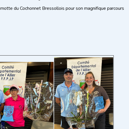
motte du Cochonnet Bressollois pour son magnifique parcours