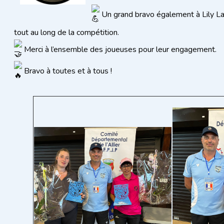
Un grand bravo également à Lily La
tout au long de la compétition.
Merci à l’ensemble des joueuses pour leur engagement.
Bravo à toutes et à tous !