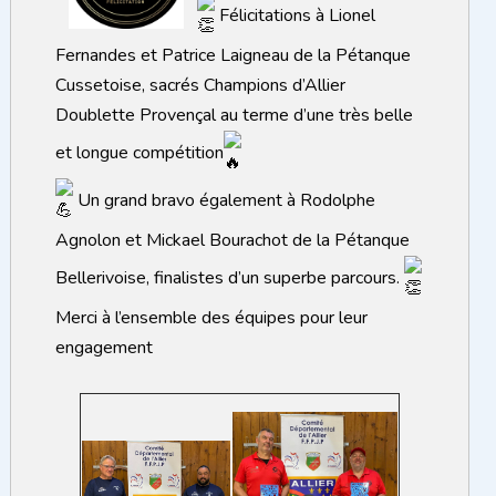
Félicitations à Lionel
Fernandes et Patrice Laigneau de la Pétanque
Cussetoise, sacrés Champions d’Allier
Doublette Provençal au terme d’une très belle
et longue compétition
Un grand bravo également à Rodolphe
Agnolon et Mickael Bourachot de la Pétanque
Bellerivoise, finalistes d’un superbe parcours.
Merci à l’ensemble des équipes pour leur
engagement