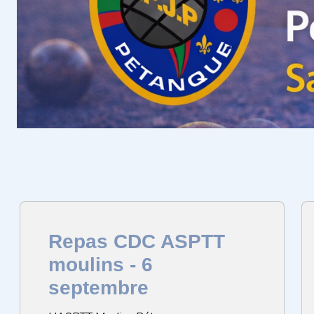
Repas CDC ASPTT
moulins - 6
septembre