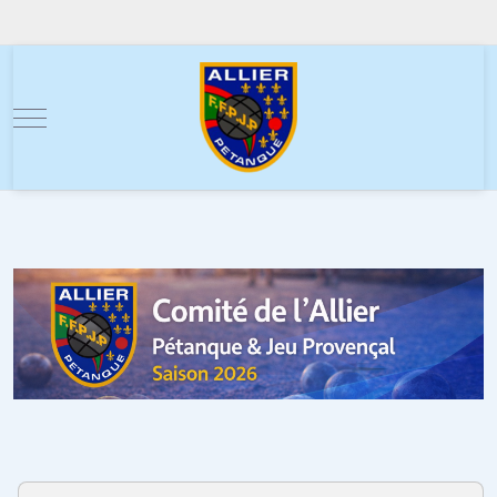
Mobile Menu Toggle