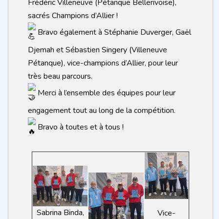
Frédéric Villeneuve (Pétanque Bellerivoise),
sacrés Champions d’Allier !
Bravo également à Stéphanie Duverger, Gaël
Djemah et Sébastien Singery (Villeneuve
Pétanque), vice-champions d’Allier, pour leur
très beau parcours.
Merci à l’ensemble des équipes pour leur
engagement tout au long de la compétition.
Bravo à toutes et à tous !
Sabrina Binda,
Vice-