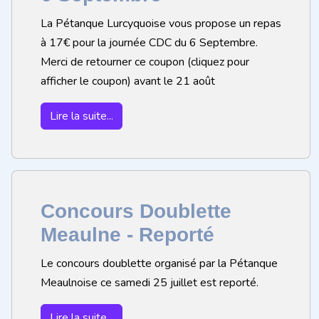
La Pétanque Lurcyquoise vous propose un repas
à 17€ pour la journée CDC du 6 Septembre.
Merci de retourner ce coupon (cliquez pour
afficher le coupon) avant le 21 août
Lire la suite...
Concours Doublette
Meaulne - Reporté
Le concours doublette organisé par la Pétanque
Meaulnoise ce samedi 25 juillet est reporté.
Lire la suite...