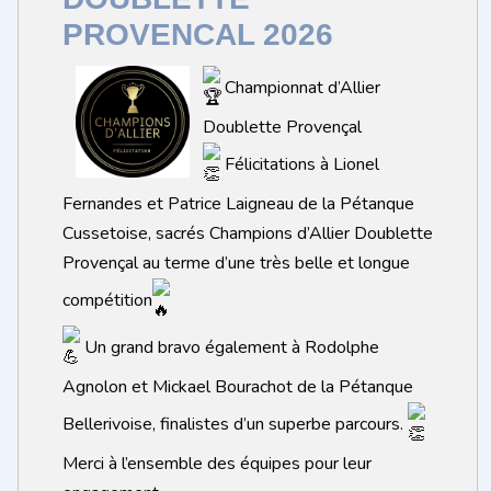
PROVENCAL 2026
Championnat d’Allier
Doublette Provençal
Félicitations à Lionel
Fernandes et Patrice Laigneau de la Pétanque
Cussetoise, sacrés Champions d’Allier Doublette
Provençal au terme d’une très belle et longue
compétition
Un grand bravo également à Rodolphe
Agnolon et Mickael Bourachot de la Pétanque
Bellerivoise, finalistes d’un superbe parcours.
Merci à l’ensemble des équipes pour leur