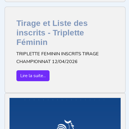
Tirage et Liste des
inscrits - Triplette
Féminin
TRIPLETTE FEMININ INSCRITS TIRAGE
CHAMPIONNAT 12/04/2026
Lire la suite...