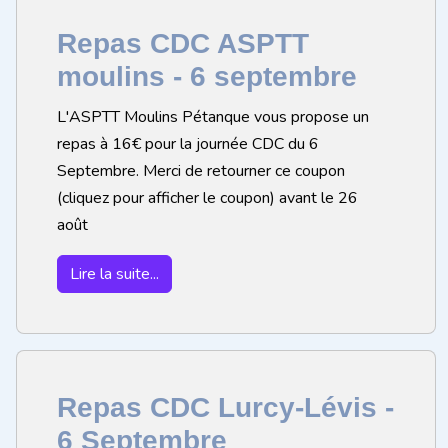
Repas CDC ASPTT
moulins - 6 septembre
L'ASPTT Moulins Pétanque vous propose un
repas à 16€ pour la journée CDC du 6
Septembre. Merci de retourner ce coupon
(cliquez pour afficher le coupon) avant le 26
août
Lire la suite...
Repas CDC Lurcy-Lévis -
6 Septembre