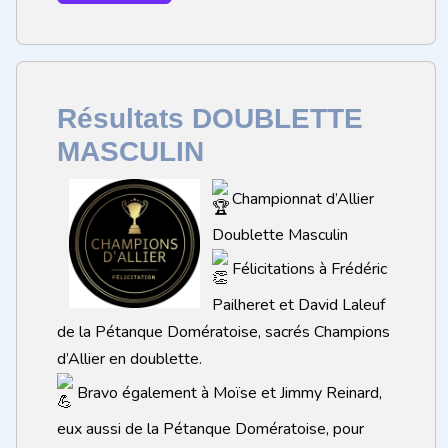
Résultats DOUBLETTE
MASCULIN
Championnat d’Allier
Doublette Masculin
Félicitations à Frédéric
Pailheret et David Laleuf
de la Pétanque Domératoise, sacrés Champions
d’Allier en doublette.
Bravo également à Moïse et Jimmy Reinard,
eux aussi de la Pétanque Domératoise, pour