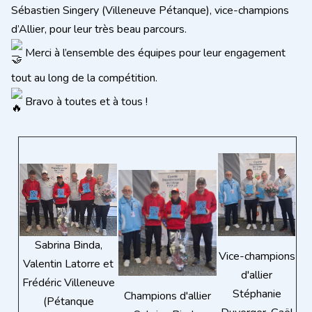
Sébastien Singery (Villeneuve Pétanque), vice-champions
d’Allier, pour leur très beau parcours.
Merci à l’ensemble des équipes pour leur engagement
tout au long de la compétition.
Bravo à toutes et à tous !
Sabrina Binda,
Vice-champions
Valentin Latorre et
d'allier
Frédéric Villeneuve
Stéphanie
Champions d'allier
(Pétanque