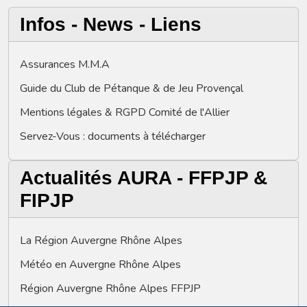
Infos - News - Liens
Assurances M.M.A
Guide du Club de Pétanque & de Jeu Provençal
Mentions légales & RGPD Comité de l'Allier
Servez-Vous : documents à télécharger
Actualités AURA - FFPJP &
FIPJP
La Région Auvergne Rhône Alpes
Météo en Auvergne Rhône Alpes
Région Auvergne Rhône Alpes FFPJP