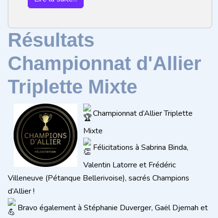
Résultats
Championnat d'Allier
Triplette Mixte
Championnat d’Allier Triplette
Mixte
Félicitations à Sabrina Binda,
Valentin Latorre et Frédéric
Villeneuve (Pétanque Bellerivoise), sacrés Champions
d’Allier !
Bravo également à Stéphanie Duverger, Gaël Djemah et