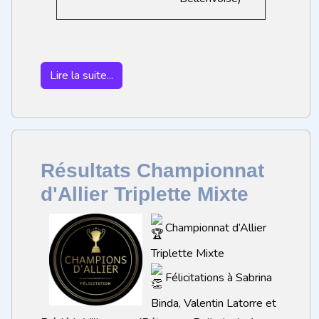
Lire la suite...
Résultats Championnat
d'Allier Triplette Mixte
Championnat d’Allier
Triplette Mixte
Félicitations à Sabrina
Binda, Valentin Latorre et