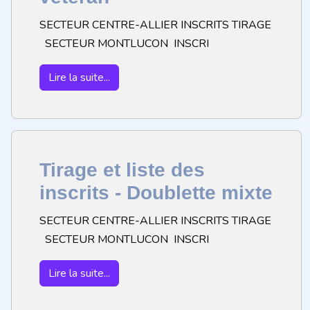
SECTEUR CENTRE-ALLIER INSCRITS TIRAGE
SECTEUR MONTLUCON INSCRI
Lire la suite...
Tirage et liste des
inscrits - Doublette mixte
SECTEUR CENTRE-ALLIER INSCRITS TIRAGE
SECTEUR MONTLUCON INSCRI
Lire la suite...