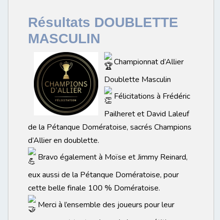
Résultats DOUBLETTE
MASCULIN
Championnat d’Allier
Doublette Masculin
Félicitations à Frédéric
Pailheret et David Laleuf
de la Pétanque Domératoise, sacrés Champions
d’Allier en doublette.
Bravo également à Moïse et Jimmy Reinard,
eux aussi de la Pétanque Domératoise, pour
cette belle finale 100 % Domératoise.
Merci à l’ensemble des joueurs pour leur