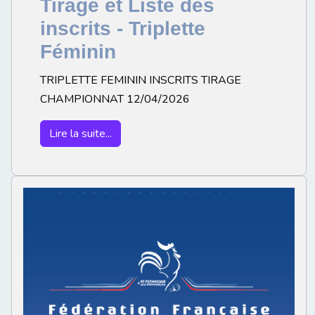
Tirage et Liste des
inscrits - Triplette
Féminin
TRIPLETTE FEMININ INSCRITS TIRAGE
CHAMPIONNAT 12/04/2026
Lire la suite...