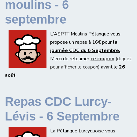
moulins - 6
septembre
L'ASPTT Moulins Pétanque vous
propose un repas à 16€ pour
la
journée CDC du 6 Septembre.
Merci de retourner
ce coupon
(cliquez
pour afficher le coupon)
avant le
26
août
Repas CDC Lurcy-
Lévis - 6 Septembre
La Pétanque Lurcyquoise vous