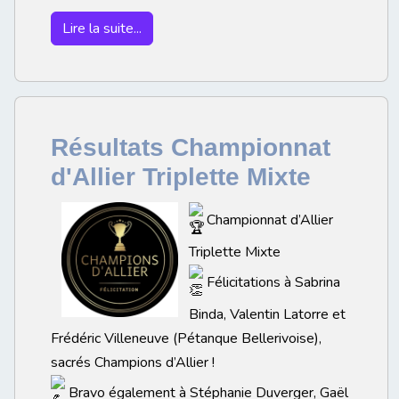
Lire la suite...
Résultats Championnat
d'Allier Triplette Mixte
Championnat d’Allier
Triplette Mixte
Félicitations à Sabrina
Binda, Valentin Latorre et
Frédéric Villeneuve (Pétanque Bellerivoise),
sacrés Champions d’Allier !
Bravo également à Stéphanie Duverger, Gaël