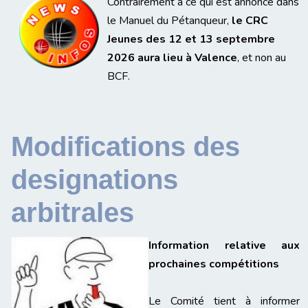
Contrairement à ce qui est annoncé dans
le Manuel du Pétanqueur,
le CRC
Jeunes des 12 et 13 septembre
2026 aura lieu à Valence
, et non au
BCF.
Modifications des
designations
arbitrales
Information relative aux
prochaines compétitions
Le Comité tient à informer