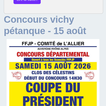
Concours vichy
pétanque - 15 août