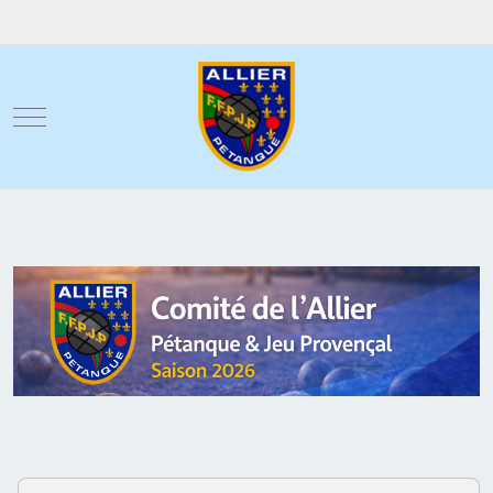
Mobile Menu Toggle