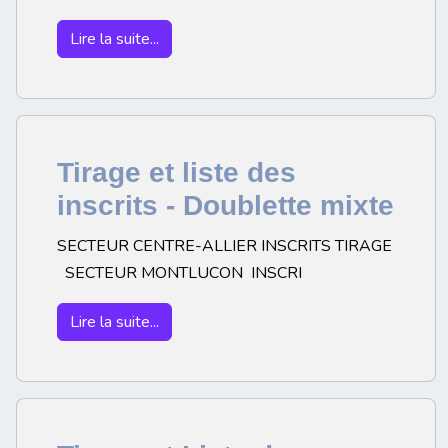
Lire la suite...
Tirage et liste des
inscrits - Doublette mixte
SECTEUR CENTRE-ALLIER INSCRITS TIRAGE
SECTEUR MONTLUCON INSCRI
Lire la suite...