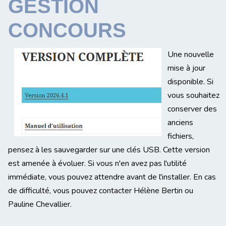
GESTION
CONCOURS
Une nouvelle
mise à jour
disponible. Si
vous souhaitez
conserver des
anciens
fichiers,
pensez à les sauvegarder sur une clés USB. Cette version
est amenée à évoluer. Si vous n'en avez pas l'utilité
immédiate, vous pouvez attendre avant de l'installer. En cas
de difficulté, vous pouvez contacter Hélène Bertin ou
Pauline Chevallier.