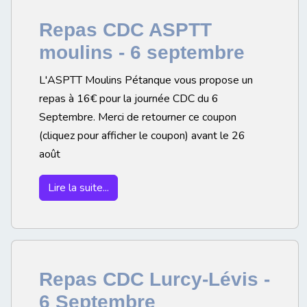
Repas CDC ASPTT
moulins - 6 septembre
L'ASPTT Moulins Pétanque vous propose un
repas à 16€ pour la journée CDC du 6
Septembre. Merci de retourner ce coupon
(cliquez pour afficher le coupon) avant le 26
août
Lire la suite...
Repas CDC Lurcy-Lévis -
6 Septembre