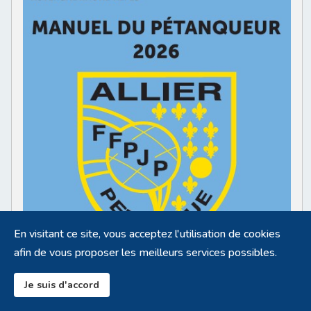
En visitant ce site, vous acceptez l'utilisation de cookies
afin de vous proposer les meilleurs services possibles.
Je suis d'accord