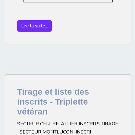
Lire la suite...
Tirage et liste des
inscrits - Triplette
vétéran
SECTEUR CENTRE-ALLIER INSCRITS TIRAGE
SECTEUR MONTLUCON INSCRI