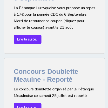
La Pétanque Lurcyquoise vous propose un repas
à 17€ pour la journée CDC du 6 Septembre.
Merci de retourner ce coupon (cliquez pour
afficher le coupon) avant le 21 août
Lire la suite...
Concours Doublette
Meaulne - Reporté
Le concours doublette organisé par la Pétanque
Meaulnoise ce samedi 25 juillet est reporté.
Lire la suite...