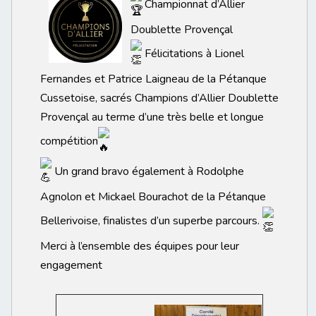
Championnat d’Allier
Doublette Provençal
Félicitations à Lionel
Fernandes et Patrice Laigneau de la Pétanque
Cussetoise, sacrés Champions d’Allier Doublette
Provençal au terme d’une très belle et longue
compétition
Un grand bravo également à Rodolphe
Agnolon et Mickael Bourachot de la Pétanque
Bellerivoise, finalistes d’un superbe parcours.
Merci à l’ensemble des équipes pour leur
engagement