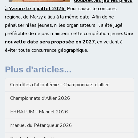
doublettes jeunes prévu
à Yzeure le 5 juillet 2026.
Pour cause, le concours
régional de Marzy a lieu à la même date. Afin de ne
pénaliser ni les jeunes, ni les organisateurs, il a été jugé
préférable de ne pas maintenir cette compétition jeune.
Une
nouvelle date sera proposée en 2027
, en veillant à
éviter toute concurrence géographique.
Plus d'articles...
Contrôles d'alcoolémie - Championnats d'allier
Championnats d'Allier 2026
ERRATUM - Manuel 2026
Manuel du Pétanqueur 2026