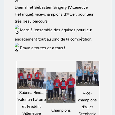
Djemah et Sébastien Singery (Villeneuve
Pétanque), vice-champions d’Allier, pour leur
très beau parcours.
Merci à l’ensemble des équipes pour leur
engagement tout au long de la compétition.
Bravo à toutes et à tous !
Sabrina Binda,
Vice-
Valentin Latorre
champions
et Frédéric
d'allier
Champions
Villeneuve
Stéphanie