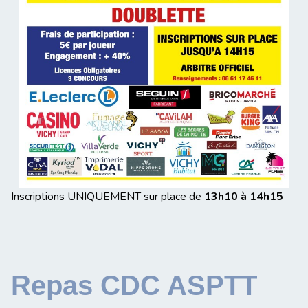
Inscriptions UNIQUEMENT sur place de
13h10 à 14h15
Repas CDC ASPTT