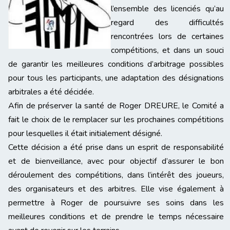
l’ensemble des licenciés qu’au
regard des difficultés
rencontrées lors de certaines
compétitions, et dans un souci
de garantir les meilleures conditions d’arbitrage possibles
pour tous les participants, une adaptation des désignations
arbitrales a été décidée.
Afin de préserver la santé de Roger DREURE, le Comité a
fait le choix de le remplacer sur les prochaines compétitions
pour lesquelles il était initialement désigné.
Cette décision a été prise dans un esprit de responsabilité
et de bienveillance, avec pour objectif d’assurer le bon
déroulement des compétitions, dans l’intérêt des joueurs,
des organisateurs et des arbitres. Elle vise également à
permettre à Roger de poursuivre ses soins dans les
meilleures conditions et de prendre le temps nécessaire