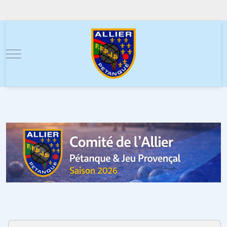
Mobile Menu Toggle