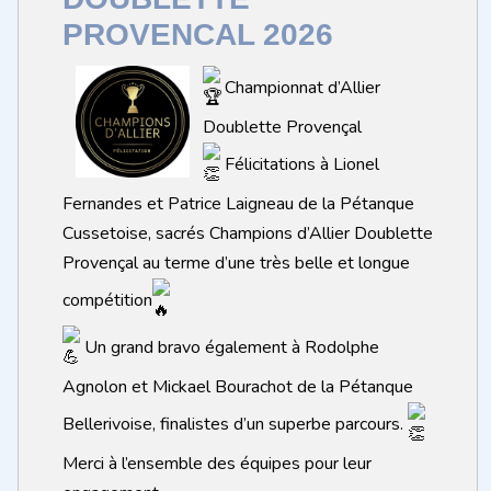
PROVENCAL 2026
Championnat d’Allier
Doublette Provençal
Félicitations à Lionel
Fernandes et Patrice Laigneau de la Pétanque
Cussetoise, sacrés Champions d’Allier Doublette
Provençal au terme d’une très belle et longue
compétition
Un grand bravo également à Rodolphe
Agnolon et Mickael Bourachot de la Pétanque
Bellerivoise, finalistes d’un superbe parcours.
Merci à l’ensemble des équipes pour leur