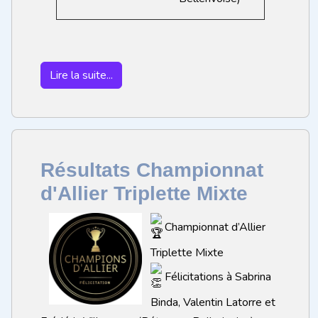
Lire la suite...
Résultats Championnat
d'Allier Triplette Mixte
Championnat d’Allier
Triplette Mixte
Félicitations à Sabrina
Binda, Valentin Latorre et