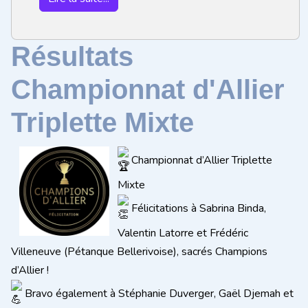
Résultats
Championnat d'Allier
Triplette Mixte
Championnat d’Allier Triplette
Mixte
Félicitations à Sabrina Binda,
Valentin Latorre et Frédéric
Villeneuve (Pétanque Bellerivoise), sacrés Champions
d’Allier !
Bravo également à Stéphanie Duverger, Gaël Djemah et