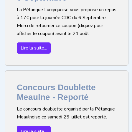
La Pétanque Lurcyquoise vous propose un repas
à 17€ pour la journée CDC du 6 Septembre.
Merci de retourner ce coupon (cliquez pour
afficher le coupon) avant le 21 août
Lire la suite...
Concours Doublette
Meaulne - Reporté
Le concours doublette organisé par la Pétanque
Meaulnoise ce samedi 25 juillet est reporté.
Lire la suite...