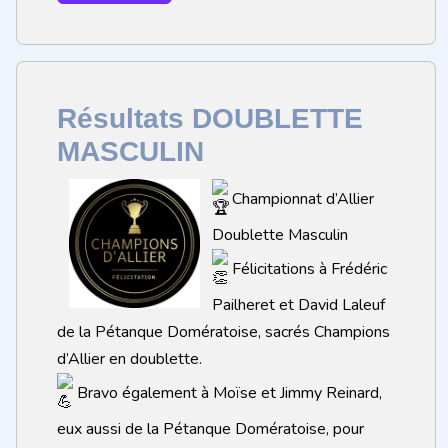
Résultats DOUBLETTE
MASCULIN
Championnat d’Allier
Doublette Masculin
Félicitations à Frédéric
Pailheret et David Laleuf
de la Pétanque Domératoise, sacrés Champions
d’Allier en doublette.
Bravo également à Moïse et Jimmy Reinard,
eux aussi de la Pétanque Domératoise, pour