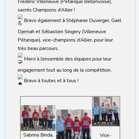
Frédéric Villeneuve (Pétanque Bellerivoise),
sacrés Champions d’Allier !
Bravo également à Stéphanie Duverger, Gaël
Djemah et Sébastien Singery (Villeneuve
Pétanque), vice-champions d’Allier, pour leur
très beau parcours.
Merci à l’ensemble des équipes pour leur
engagement tout au long de la compétition.
Bravo à toutes et à tous !
Sabrina Binda,
Vice-