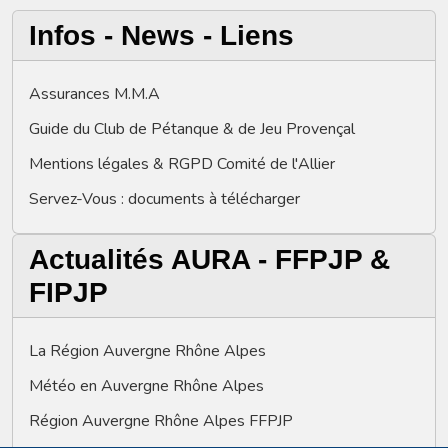
Infos - News - Liens
Assurances M.M.A
Guide du Club de Pétanque & de Jeu Provençal
Mentions légales & RGPD Comité de l'Allier
Servez-Vous : documents à télécharger
Actualités AURA - FFPJP &
FIPJP
La Région Auvergne Rhône Alpes
Météo en Auvergne Rhône Alpes
Région Auvergne Rhône Alpes FFPJP