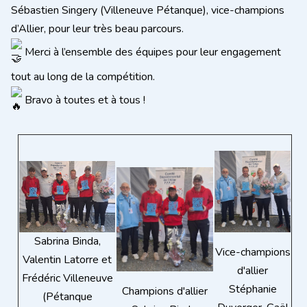
Sébastien Singery (Villeneuve Pétanque), vice-champions
d’Allier, pour leur très beau parcours.
Merci à l’ensemble des équipes pour leur engagement
tout au long de la compétition.
Bravo à toutes et à tous !
Sabrina Binda,
Vice-champions
Valentin Latorre et
d'allier
Frédéric Villeneuve
Stéphanie
Champions d'allier
(Pétanque