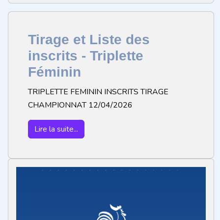
Tirage et Liste des
inscrits - Triplette
Féminin
TRIPLETTE FEMININ INSCRITS TIRAGE
CHAMPIONNAT 12/04/2026
Lire la suite...