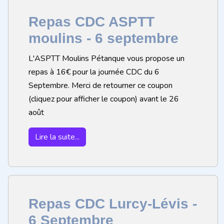
Repas CDC ASPTT
moulins - 6 septembre
L'ASPTT Moulins Pétanque vous propose un
repas à 16€ pour la journée CDC du 6
Septembre. Merci de retourner ce coupon
(cliquez pour afficher le coupon) avant le 26
août
Lire la suite...
Repas CDC Lurcy-Lévis -
6 Septembre