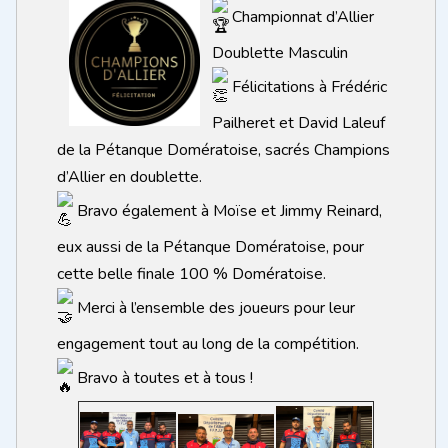
Championnat d’Allier
Doublette Masculin
Félicitations à Frédéric
Pailheret et David Laleuf
de la Pétanque Domératoise, sacrés Champions
d’Allier en doublette.
Bravo également à Moïse et Jimmy Reinard,
eux aussi de la Pétanque Domératoise, pour
cette belle finale 100 % Domératoise.
Merci à l’ensemble des joueurs pour leur
engagement tout au long de la compétition.
Bravo à toutes et à tous !