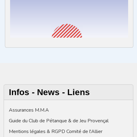
Infos - News - Liens
Assurances M.M.A
Guide du Club de Pétanque & de Jeu Provençal
Mentions légales & RGPD Comité de l'Allier