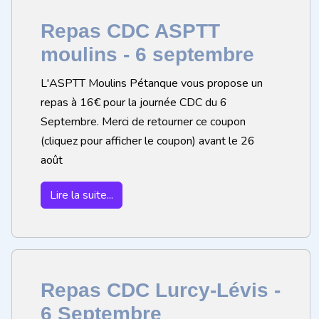
Repas CDC ASPTT
moulins - 6 septembre
L'ASPTT Moulins Pétanque vous propose un
repas à 16€ pour la journée CDC du 6
Septembre. Merci de retourner ce coupon
(cliquez pour afficher le coupon) avant le 26
août
Lire la suite...
Repas CDC Lurcy-Lévis -
6 Septembre