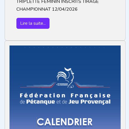
TRIPLETTE FEMININ INSCRITS TIRAGE
CHAMPIONNAT 12/04/2026
Lire la suite...