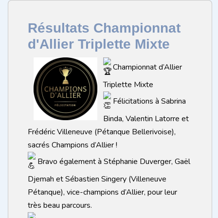
Résultats Championnat
d'Allier Triplette Mixte
Championnat d’Allier
Triplette Mixte
Félicitations à Sabrina
Binda, Valentin Latorre et
Frédéric Villeneuve (Pétanque Bellerivoise),
sacrés Champions d’Allier !
Bravo également à Stéphanie Duverger, Gaël
Djemah et Sébastien Singery (Villeneuve
Pétanque), vice-champions d’Allier, pour leur
très beau parcours.