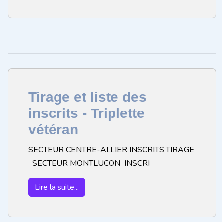
Tirage et liste des
inscrits - Triplette
vétéran
SECTEUR CENTRE-ALLIER INSCRITS TIRAGE
SECTEUR MONTLUCON INSCRI
Lire la suite...