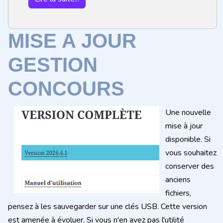
MISE A JOUR
GESTION
CONCOURS
Une nouvelle
mise à jour
disponible. Si
vous souhaitez
conserver des
anciens
fichiers,
pensez à les sauvegarder sur une clés USB. Cette version
est amenée à évoluer. Si vous n'en avez pas l'utilité