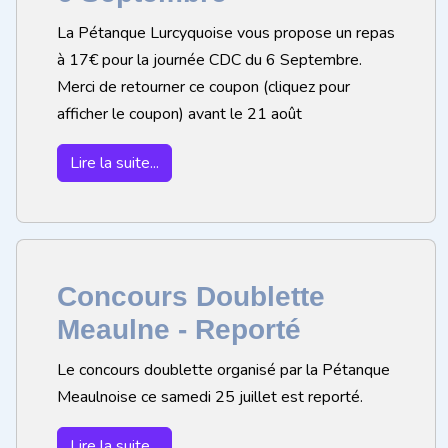
La Pétanque Lurcyquoise vous propose un repas
à 17€ pour la journée CDC du 6 Septembre.
Merci de retourner ce coupon (cliquez pour
afficher le coupon) avant le 21 août
Lire la suite...
Concours Doublette
Meaulne - Reporté
Le concours doublette organisé par la Pétanque
Meaulnoise ce samedi 25 juillet est reporté.
Lire la suite...