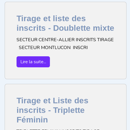
Tirage et liste des
inscrits - Doublette mixte
SECTEUR CENTRE-ALLIER INSCRITS TIRAGE
SECTEUR MONTLUCON INSCRI
Lire la suite...
Tirage et Liste des
inscrits - Triplette
Féminin