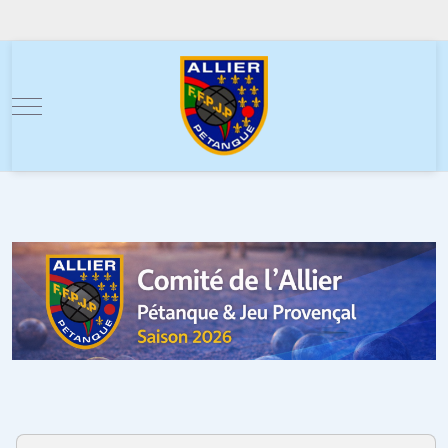
Mobile Menu Toggle