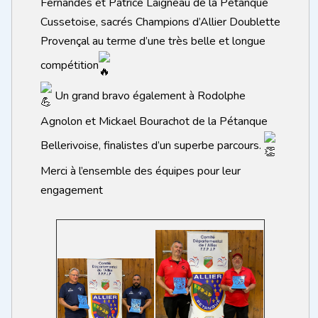
Fernandes et Patrice Laigneau de la Pétanque
Cussetoise, sacrés Champions d’Allier Doublette
Provençal au terme d’une très belle et longue
compétition
Un grand bravo également à Rodolphe
Agnolon et Mickael Bourachot de la Pétanque
Bellerivoise, finalistes d’un superbe parcours.
Merci à l’ensemble des équipes pour leur
engagement