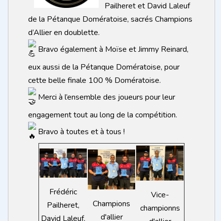
Pailheret et David Laleuf
de la Pétanque Domératoise, sacrés Champions
d’Allier en doublette.
Bravo également à Moïse et Jimmy Reinard,
eux aussi de la Pétanque Domératoise, pour
cette belle finale 100 % Domératoise.
Merci à l’ensemble des joueurs pour leur
engagement tout au long de la compétition.
Bravo à toutes et à tous !
Frédéric
Vice-
Champions
Pailheret,
championns
d'allier
David Laleuf,