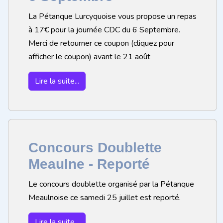
La Pétanque Lurcyquoise vous propose un repas
à 17€ pour la journée CDC du 6 Septembre.
Merci de retourner ce coupon (cliquez pour
afficher le coupon) avant le 21 août
Lire la suite...
Concours Doublette
Meaulne - Reporté
Le concours doublette organisé par la Pétanque
Meaulnoise ce samedi 25 juillet est reporté.
Lire la suite...