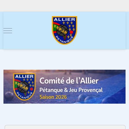
Mobile Menu Toggle