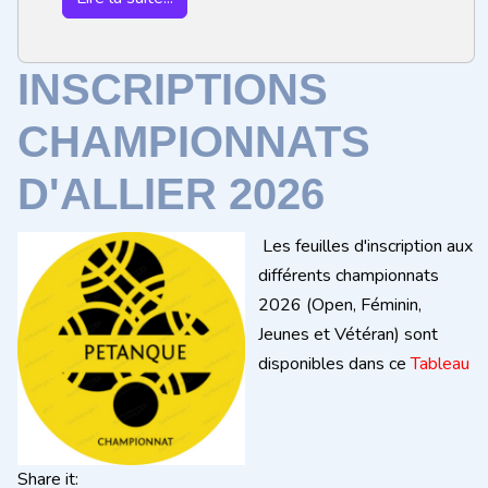
INSCRIPTIONS
CHAMPIONNATS
D'ALLIER 2026
Les feuilles d'inscription aux
différents championnats
2026 (Open, Féminin,
Jeunes et Vétéran) sont
disponibles dans ce
Tableau
Share it: