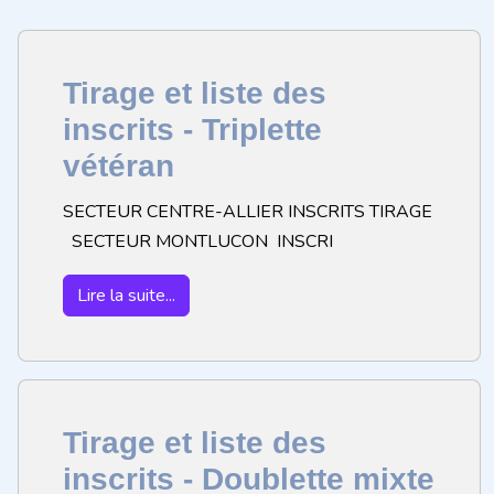
Tirage et liste des
inscrits - Triplette
vétéran
SECTEUR CENTRE-ALLIER INSCRITS TIRAGE
SECTEUR MONTLUCON INSCRI
Lire la suite...
Tirage et liste des
inscrits - Doublette mixte