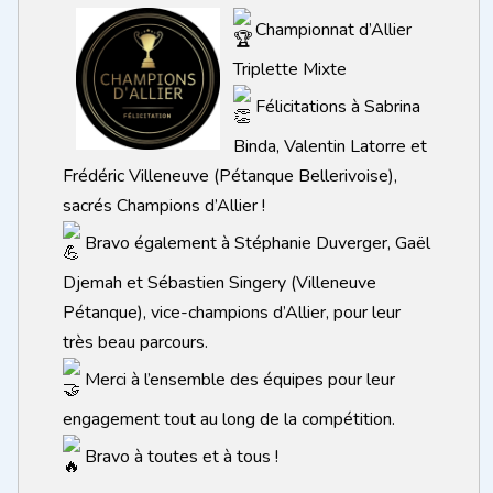
Championnat d’Allier
Triplette Mixte
Félicitations à Sabrina
Binda, Valentin Latorre et
Frédéric Villeneuve (Pétanque Bellerivoise),
sacrés Champions d’Allier !
Bravo également à Stéphanie Duverger, Gaël
Djemah et Sébastien Singery (Villeneuve
Pétanque), vice-champions d’Allier, pour leur
très beau parcours.
Merci à l’ensemble des équipes pour leur
engagement tout au long de la compétition.
Bravo à toutes et à tous !