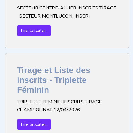
SECTEUR CENTRE-ALLIER INSCRITS TIRAGE
SECTEUR MONTLUCON INSCRI
Lire la suite...
Tirage et Liste des
inscrits - Triplette
Féminin
TRIPLETTE FEMININ INSCRITS TIRAGE
CHAMPIONNAT 12/04/2026
Lire la suite...