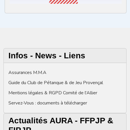
Infos - News - Liens
Assurances M.M.A
Guide du Club de Pétanque & de Jeu Provençal
Mentions légales & RGPD Comité de l'Allier
Servez-Vous : documents à télécharger
Actualités AURA - FFPJP &