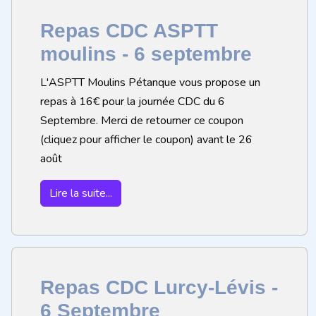
Repas CDC ASPTT
moulins - 6 septembre
L'ASPTT Moulins Pétanque vous propose un
repas à 16€ pour la journée CDC du 6
Septembre. Merci de retourner ce coupon
(cliquez pour afficher le coupon) avant le 26
août
Lire la suite...
Repas CDC Lurcy-Lévis -
6 Septembre